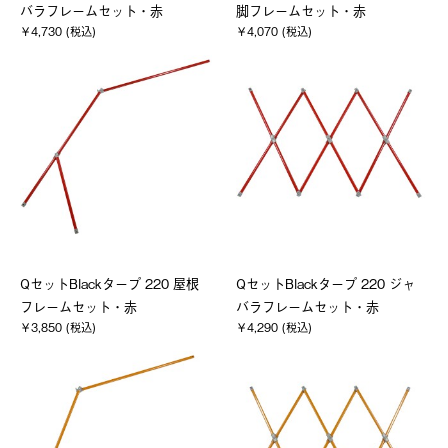
バラフレームセット・赤
脚フレームセット・赤
￥4,730 (税込)
￥4,070 (税込)
QセットBlackタープ 220 屋根
QセットBlackタープ 220 ジャ
フレームセット・赤
バラフレームセット・赤
￥3,850 (税込)
￥4,290 (税込)