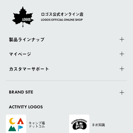
ロゴス公式オンライン店
LOGOS OFFICIAL ONLINE SHOP
製品ラインナップ
マイページ
カスタマーサポート
BRAND SITE
ACTIVITY LOGOS
キャンプ場
まめ知識
ドットコム