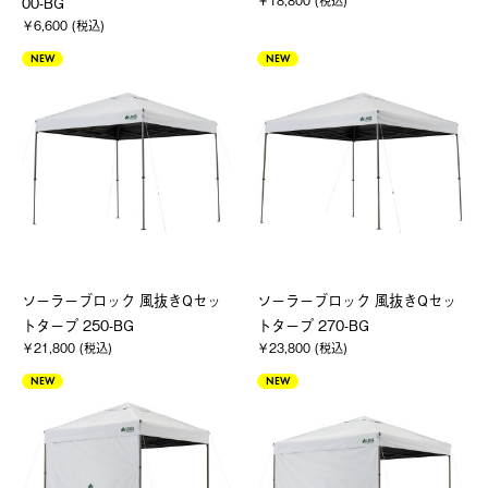
￥18,800 (税込)
00-BG
￥6,600 (税込)
NEW
NEW
ソーラーブロック 風抜きQセッ
ソーラーブロック 風抜きQセッ
トタープ 250-BG
トタープ 270-BG
￥21,800 (税込)
￥23,800 (税込)
NEW
NEW