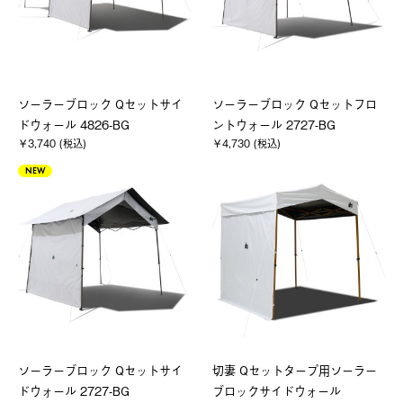
ソーラーブロック Qセットサイ
ソーラーブロック Qセットフロ
ドウォール 4826-BG
ントウォール 2727-BG
￥3,740 (税込)
￥4,730 (税込)
NEW
ソーラーブロック Qセットサイ
切妻 Qセットタープ用ソーラー
ドウォール 2727-BG
ブロックサイドウォール