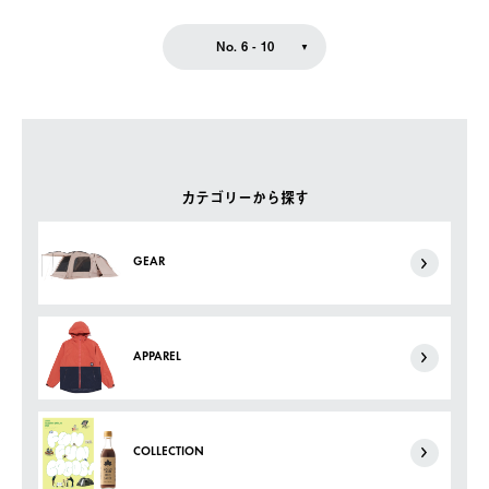
No. 6 - 10
カテゴリーから探す
GEAR
APPAREL
COLLECTION