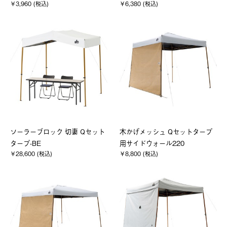
￥3,960 (税込)
￥6,380 (税込)
ソーラーブロック 切妻 Qセット
木かげメッシュ Qセットタープ
タープ-BE
用サイドウォール220
￥28,600 (税込)
￥8,800 (税込)