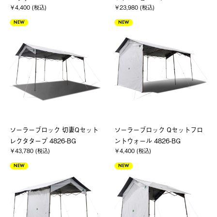
￥4,400 (税込)
￥23,980 (税込)
NEW
NEW
ソーラーブロック 切妻Qセット
ソーラーブロック Qセットフロ
レクタタープ 4826-BG
ントウォール 4826-BG
￥43,780 (税込)
￥4,400 (税込)
NEW
NEW