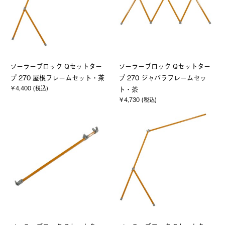
ソーラーブロック Qセットター
ソーラーブロック Qセットター
プ 270 屋根フレームセット・茶
プ 270 ジャバラフレームセッ
￥4,400 (税込)
ト・茶
￥4,730 (税込)