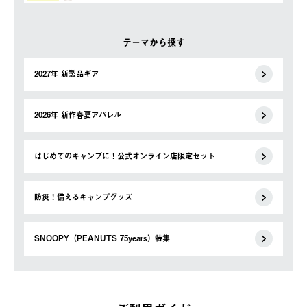
テーマから探す
2027年 新製品ギア
2026年 新作春夏アパレル
はじめてのキャンプに！公式オンライン店限定セット
防災！備えるキャンプグッズ
SNOOPY（PEANUTS 75years）特集