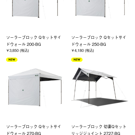
ソーラーブロック Qセットサイ
ソーラーブロック Qセットサイ
ドウォール 200-BG
ドウォール 250-BG
￥3,850 (税込)
￥4,180 (税込)
NEW
NEW
ソーラーブロック Qセットサイ
ソーラーブロック 切妻Qセット
ドウォール 270-BG
リッジジョイント 2727-BG