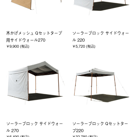
木かげメッシュ Qセットタープ
ソーラーブロック サイドウォー
用サイドウォール270
ル 220
￥9,900 (税込)
￥5,720 (税込)
ソーラーブロック サイドウォー
ソーラーブロック Qセットター
ル 270
プ220
￥6,490 (税込)
￥32,780 (税込)