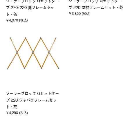
ソーラーブロック Qセットター
ソーラーブロック Qセットター
プ 270/220 脚フレームセッ
プ 220 屋根フレームセット・茶
￥3,850 (税込)
ト・茶
￥4,070 (税込)
ソーラーブロック Qセットター
プ 220 ジャバラフレームセッ
ト・茶
￥4,290 (税込)