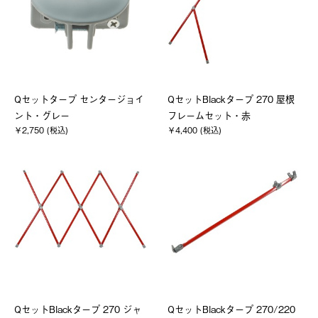
Qセットタープ センタージョイ
QセットBlackタープ 270 屋根
ント・グレー
フレームセット・赤
￥2,750 (税込)
￥4,400 (税込)
QセットBlackタープ 270 ジャ
QセットBlackタープ 270/220