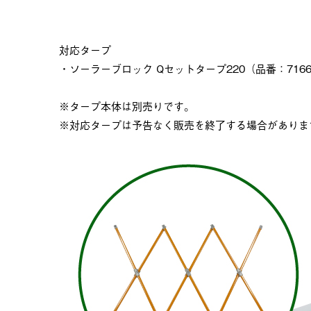
対応タープ
・ソーラーブロック Qセットタープ220（品番：7166
※タープ本体は別売りです。
※対応タープは予告なく販売を終了する場合がありま