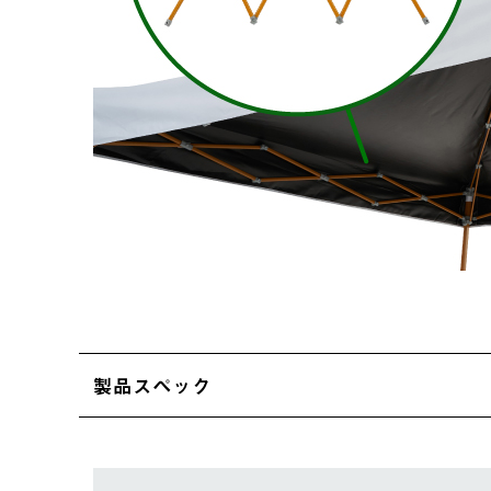
製品スペック