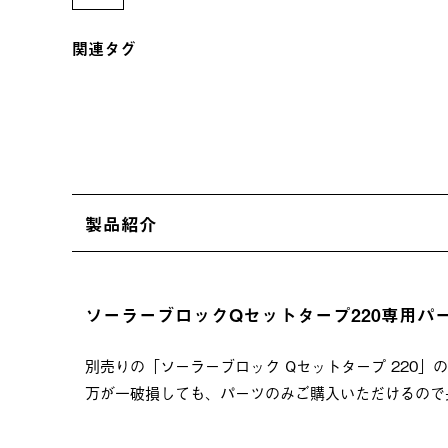
関連タグ
製品紹介
ソーラーブロックQセットタープ220専用パ
別売りの「ソーラーブロック Qセットタープ 220
万が一破損しても、パーツのみご購入いただけるので