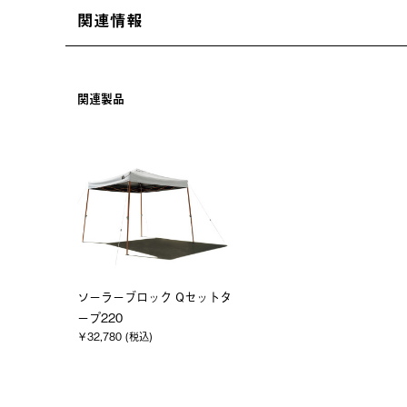
関連情報
関連製品
ソーラーブロック Qセットタ
ープ220
￥32,780 (税込)