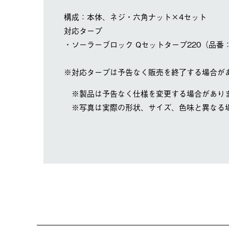
構成：本体、ネジ・六角ナット×4セット
対応タープ
・ソーラーブロック Qセットタープ220（品番：7
※対応タープは予告なく販売を終了する場合が
※製品は予告なく仕様を変更する場合があり
※写真は実際の形状、サイズ、色味と異なる