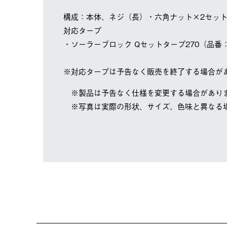
構成：本体、ネジ（長）・六角ナット×2セッ
対応タープ
・ソーラーブロック Qセットタープ270（品番：7
※対応タープは予告なく販売を終了する場合が
※製品は予告なく仕様を変更する場合があり
※写真は実際の形状、サイズ、色味と異なる