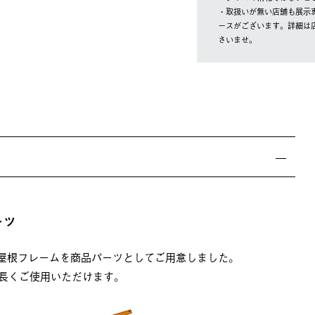
・取扱いが無い店舗も展示
ースがございます。詳細は
さいませ。
ーツ
の屋根フレームを商品パーツとしてご用意しました。
長くご使用いただけます。