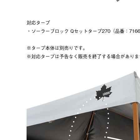
対応タープ
・ソーラーブロック Qセットタープ270（品番：7166
※タープ本体は別売りです。
※対応タープは予告なく販売を終了する場合がありま