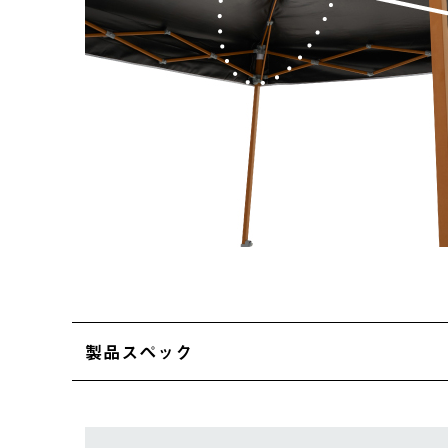
製品スペック