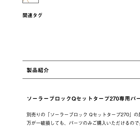
関連タグ
製品紹介
ソーラーブロックQセットタープ270専用パ
別売りの「ソーラーブロック Qセットタープ270」
万が一破損しても、パーツのみご購入いただけるので