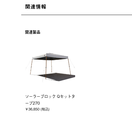
関連情報
関連製品
ソーラーブロック Qセットタ
ープ270
￥36,850 (税込)