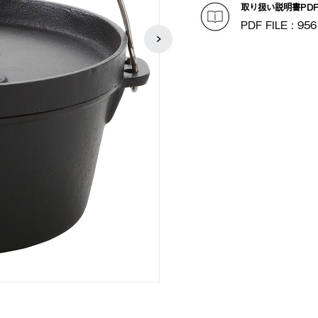
取り扱い説明書PD
PDF FILE : 956