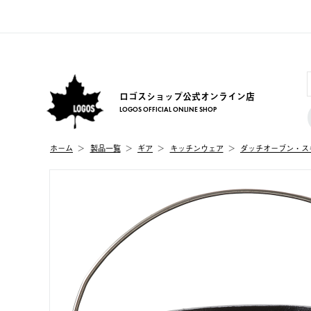
ロゴスショップ公式オンライン店
LOGOS OFFICIAL ONLINE SHOP
ホーム
製品⼀覧
ギア
キッチンウェア
ダッチオーブン・ス