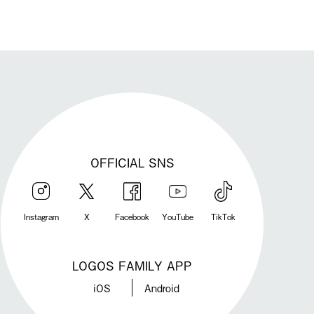
OFFICIAL SNS
Instagram
X
Facebook
YouTube
TikTok
LOGOS FAMILY APP
iOS
Android