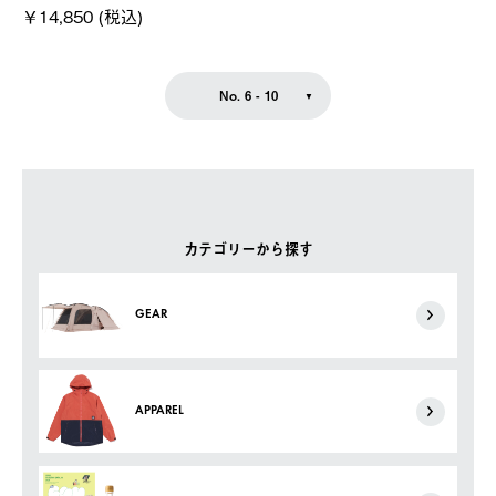
￥14,850 (税込)
No. 6 - 10
カテゴリーから探す
GEAR
APPAREL