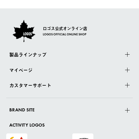
さい。
ロゴス公式オンライン店
LOGOS OFFICIAL ONLINE SHOP
製品ラインナップ
マイページ
カスタマーサポート
BRAND SITE
ACTIVITY LOGOS