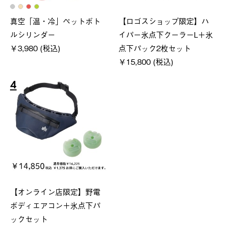
真空「温・冷」ペットボト
【ロゴスショップ限定】ハ
ルシリンダー
イパー氷点下クーラーL＋氷
￥3,980 (税込)
点下パック2枚セット
￥15,800 (税込)
4
【オンライン店限定】野電
ボディエアコン＋氷点下パ
ックセット