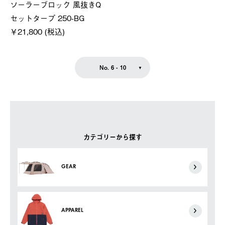
ソーラーブロック 風抜きQ
セットタープ 250-BG
￥21,800 (税込)
No. 6 - 10
カテゴリーから探す
GEAR
APPAREL