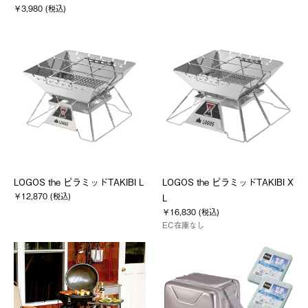
￥3,980 (税込)
LOGOS the ピラミッドTAKIBI L
LOGOS the ピラミッドTAKIBI X
￥12,870 (税込)
L
￥16,830 (税込)
EC在庫なし