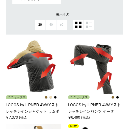
表示形式
20
40
60
ユニセックス
ユニセックス
LOGOS by LIPNER 4WAYスト
LOGOS by LIPNER 4WAYスト
レッチレインジャケット ラムダ
レッチレインパンツ イータ
￥7,370 (税込)
￥6,490 (税込)
NEW