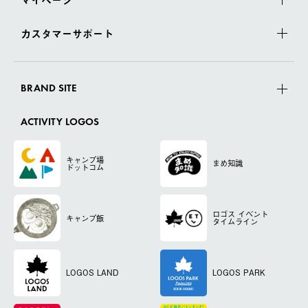
カスタマーサポート
BRAND SITE
ACTIVITY LOGOS
キャンプ場
まめ知識
ドットコム
ロゴス
イベント
キャンプ飯
タイムライン
LOGOS LAND
LOGOS PARK