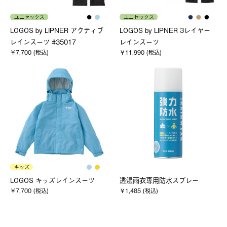
ユニセックス
ユニセックス
LOGOS by LIPNER アクティブ
LOGOS by LIPNER 3レイヤー
レインスーツ #35017
レインスーツ
￥7,700 (税込)
￥11,990 (税込)
キッズ
LOGOS キッズレインスーツ
透湿雨衣専用防水スプレー
￥7,700 (税込)
￥1,485 (税込)