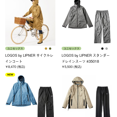
ユニセックス
ユニセックス
LOGOS by LIPNER サイクルレ
LOGOS by LIPNER スタンダー
インコート
ドレインスーツ #35018
￥8,470 (税込)
￥5,500 (税込)
NEW