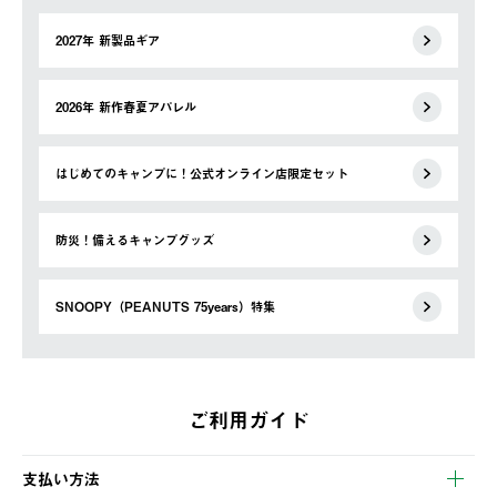
2027年 新製品ギア
2026年 新作春夏アパレル
はじめてのキャンプに！公式オンライン店限定セット
防災！備えるキャンプグッズ
SNOOPY（PEANUTS 75years）特集
ご利用ガイド
支払い方法