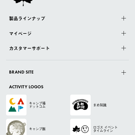
製品ラインナップ
マイページ
カスタマーサポート
BRAND SITE
ACTIVITY LOGOS
キャンプ場
まめ知識
ドットコム
ロゴス
イベント
キャンプ飯
タイムライン