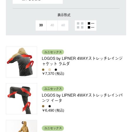
表示形式
20
40
60
ユニセックス
LOGOS by LIPNER 4WAYストレッチレインジ
ャケット ラムダ
￥7,370 (税込)
ユニセックス
LOGOS by LIPNER 4WAYストレッチレインパ
ンツ イータ
￥6,490 (税込)
ユニセックス