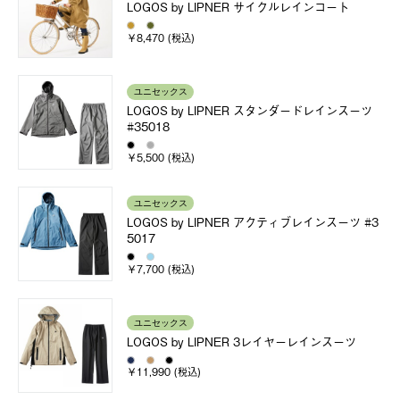
LOGOS by LIPNER サイクルレインコート
￥8,470 (税込)
ユニセックス
LOGOS by LIPNER スタンダードレインスーツ
#35018
￥5,500 (税込)
ユニセックス
LOGOS by LIPNER アクティブレインスーツ #3
5017
￥7,700 (税込)
ユニセックス
LOGOS by LIPNER 3レイヤーレインスーツ
￥11,990 (税込)