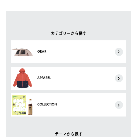
カテゴリーから探す
GEAR
APPAREL
COLLECTION
テーマから探す