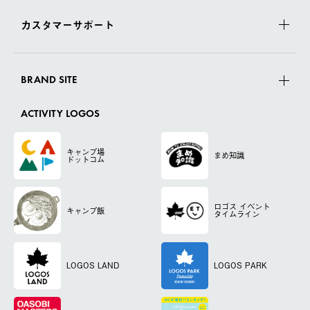
カスタマーサポート
BRAND SITE
ACTIVITY LOGOS
キャンプ場
まめ知識
ドットコム
ロゴス
イベント
キャンプ飯
タイムライン
LOGOS LAND
LOGOS PARK