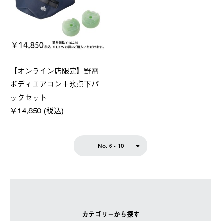
【オンライン店限定】野電
ボディエアコン＋氷点下パ
ックセット
￥14,850 (税込)
No. 6 - 10
カテゴリーから探す