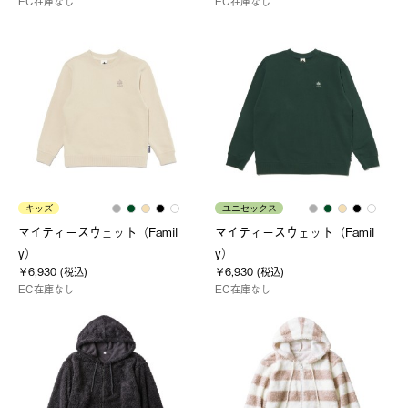
EC在庫なし
EC在庫なし
キッズ
ユニセックス
マイティースウェット（Famil
マイティースウェット（Famil
y）
y）
￥6,930 (税込)
￥6,930 (税込)
EC在庫なし
EC在庫なし