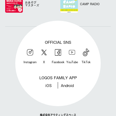
おあそび
CAMP RADIO
マスターズ
OFFICIAL SNS
Instagram
X
Facebook
YouTube
TikTok
LOGOS FAMILY APP
iOS
Android
株式会社アウティングスペース