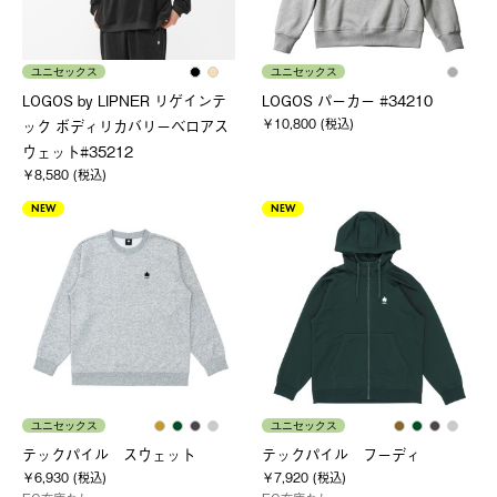
ユニセックス
ユニセックス
LOGOS by LIPNER リゲインテ
LOGOS パーカー #34210
￥10,800 (税込)
ック ボディリカバリーベロアス
ウェット#35212
￥8,580 (税込)
NEW
NEW
ユニセックス
ユニセックス
テックパイル スウェット
テックパイル フーディ
￥6,930 (税込)
￥7,920 (税込)