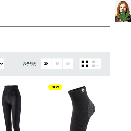
表示形式
20
40
60
NEW