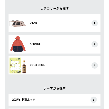
カテゴリーから探す
GEAR
APPAREL
COLLECTION
テーマから探す
2027年 新製品ギア