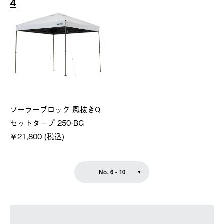
4
ソーラーブロック 風抜きQ
セットタープ 250-BG
￥21,800 (税込)
No. 6 - 10