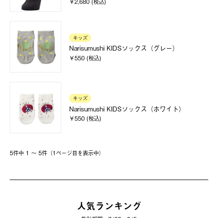
￥2,680 (税込)
キッズ
Narisumushi KIDSソックス（グレー）
￥550 (税込)
キッズ
Narisumushi KIDSソックス（ホワイト）
￥550 (税込)
5件中 1 〜 5件（1ページ⽬を表⽰中）
人気ランキング