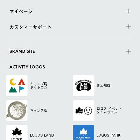
マイページ
カスタマーサポート
BRAND SITE
ACTIVITY LOGOS
キャンプ場
まめ知識
ドットコム
ロゴス
イベント
キャンプ飯
タイムライン
LOGOS LAND
LOGOS PARK