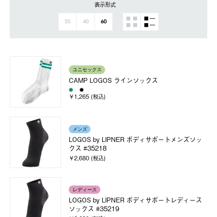
表示形式
20
40
60
ユニセックス
CAMP LOGOS ラインソックス
￥1,265 (税込)
メンズ
LOGOS by LIPNER ボディサポートメンズソッ
クス #35218
￥2,680 (税込)
レディース
LOGOS by LIPNER ボディサポートレディース
ソックス #35219