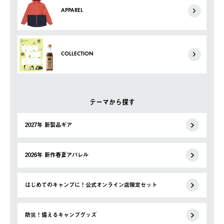
APPAREL
COLLECTION
テーマから探す
2027年 新製品ギア
2026年 新作春夏アパレル
はじめてのキャンプに！公式オンライン店限定セット
防災！備えるキャンプグッズ