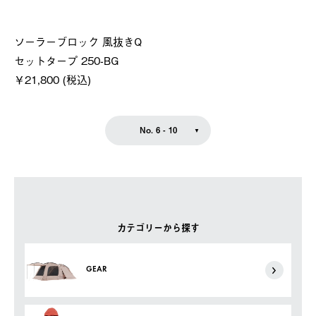
ソーラーブロック 風抜きQ
セットタープ 250-BG
￥21,800 (税込)
No. 6 - 10
カテゴリーから探す
GEAR