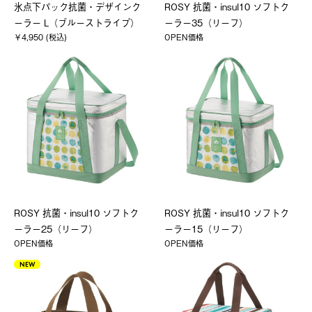
氷点下パック抗菌・デザインク
ROSY 抗菌・insul10 ソフトク
ーラー L（ブルーストライプ）
ーラー35（リーフ）
￥4,950 (税込)
OPEN価格
ROSY 抗菌・insul10 ソフトク
ROSY 抗菌・insul10 ソフトク
ーラー25（リーフ）
ーラー15（リーフ）
OPEN価格
OPEN価格
NEW