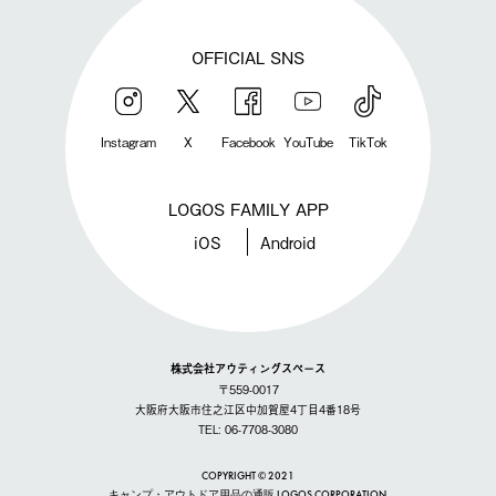
OFFICIAL SNS
Instagram
X
Facebook
YouTube
TikTok
LOGOS FAMILY APP
iOS
Android
株式会社アウティングスペース
〒559-0017
大阪府大阪市住之江区中加賀屋4丁目4番18号
TEL: 06-7708-3080
COPYRIGHT © 2021
キャンプ・アウトドア用品の通販 LOGOS CORPORATION.