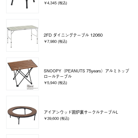
￥4,345 (税込)
2FD ダイニングテーブル 12060
￥7,980 (税込)
SNOOPY（PEANUTS 75years）アルミトップ
ロールテーブル
￥5,940 (税込)
アイアンウッド囲炉裏サークルテーブルL
￥39,600 (税込)