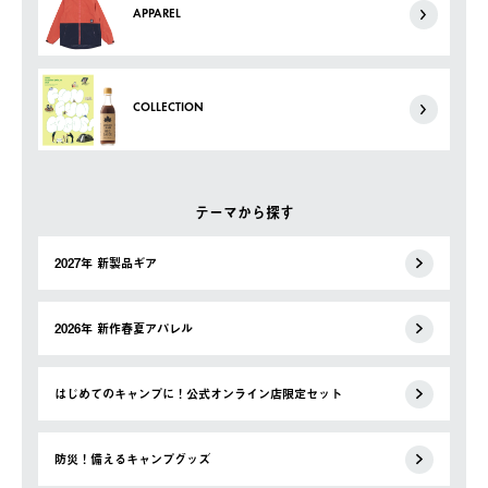
APPAREL
COLLECTION
テーマから探す
2027年 新製品ギア
2026年 新作春夏アパレル
はじめてのキャンプに！公式オンライン店限定セット
防災！備えるキャンプグッズ