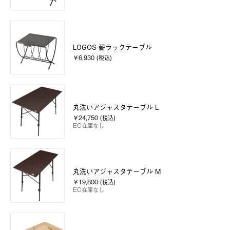
LOGOS 薪ラックテーブル
￥6,930 (税込)
丸洗いアジャスタテーブル L
￥24,750 (税込)
EC在庫なし
丸洗いアジャスタテーブル M
￥19,800 (税込)
EC在庫なし