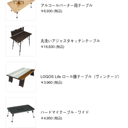
アルコールバーナー用テーブル
￥6,930 (税込)
丸洗いアジャスタキッチンテーブル
￥16,830 (税込)
LOGOS Life ロール膳テーブル（ヴィンテージ）
￥3,960 (税込)
ハードマイテーブル・ワイド
￥4,950 (税込)