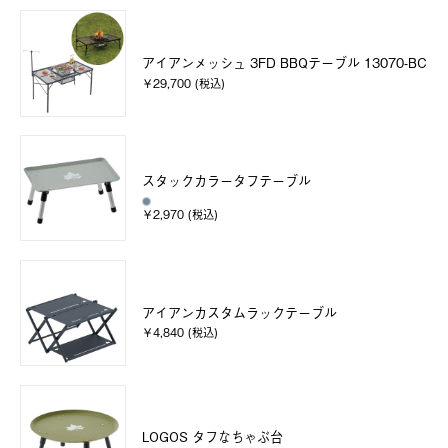
アイアンメッシュ 3FD BBQテーブル 13070-BC
￥29,700 (税込)
スタックカラータフテーブル
￥2,970 (税込)
アイアンカスタムラックテーブル
￥4,840 (税込)
LOGOS タフなちゃぶ台