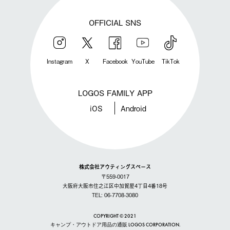
OFFICIAL SNS
Instagram
X
Facebook
YouTube
TikTok
LOGOS FAMILY APP
iOS
Android
株式会社アウティングスペース
〒559-0017
大阪府大阪市住之江区中加賀屋4丁目4番18号
TEL: 06-7708-3080
COPYRIGHT © 2021
キャンプ・アウトドア用品の通販 LOGOS CORPORATION.