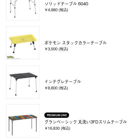
ソリッドテーブル 6040
￥4,980 (税込)
ポケモン スタックカラーテーブル
￥3,500 (税込)
インテグレテーブル
￥8,800 (税込)
PREMIUM LINE
グランベーシック 丸洗い3FDスリムテーブル
￥16,830 (税込)