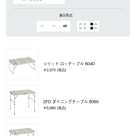
表示形式
20
40
60
ソリッド ローテーブル 6040
￥2,970 (税込)
2FD ダイニングテーブル 8060
￥6,980 (税込)