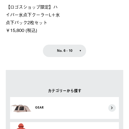
【ロゴスショップ限定】ハ
イパー氷点下クーラーL＋氷
点下パック2枚セット
￥15,800 (税込)
No. 6 - 10
カテゴリーから探す
GEAR