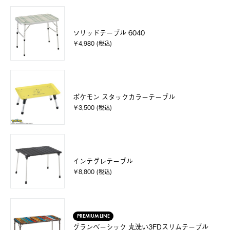
ソリッドテーブル 6040
￥4,980 (税込)
ポケモン スタックカラーテーブル
￥3,500 (税込)
インテグレテーブル
￥8,800 (税込)
PREMIUM LINE
グランベーシック 丸洗い3FDスリムテーブル