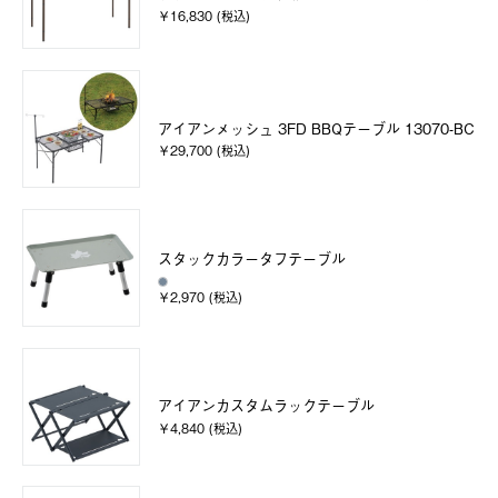
￥16,830 (税込)
アイアンメッシュ 3FD BBQテーブル 13070-BC
￥29,700 (税込)
スタックカラータフテーブル
￥2,970 (税込)
アイアンカスタムラックテーブル
￥4,840 (税込)