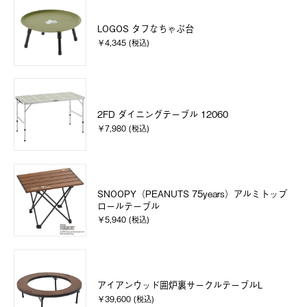
LOGOS タフなちゃぶ台
￥4,345 (税込)
2FD ダイニングテーブル 12060
￥7,980 (税込)
SNOOPY（PEANUTS 75years）アルミトップ
ロールテーブル
￥5,940 (税込)
アイアンウッド囲炉裏サークルテーブルL
￥39,600 (税込)