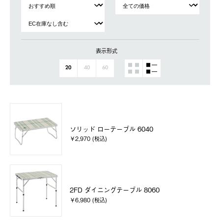
表示形式
20
40
60
ソリッド ローテーブル 6040
￥2,970 (税込)
2FD ダイニングテーブル 8060
￥6,980 (税込)