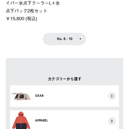
イパー氷点下クーラーL＋氷
点下パック2枚セット
￥15,800 (税込)
No. 6 - 10
カテゴリーから探す
GEAR
APPAREL