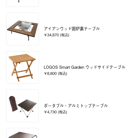
アイアンウッド囲炉裏テーブル
￥34,870 (税込)
LOGOS Smart Garden ウッドサイドテーブル
￥8,800 (税込)
ポータブル・アルミトップテーブル
￥4,730 (税込)