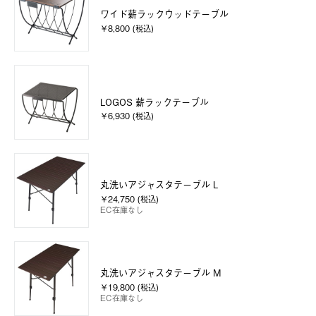
ワイド薪ラックウッドテーブル
￥8,800 (税込)
LOGOS 薪ラックテーブル
￥6,930 (税込)
丸洗いアジャスタテーブル L
￥24,750 (税込)
EC在庫なし
丸洗いアジャスタテーブル M
￥19,800 (税込)
EC在庫なし