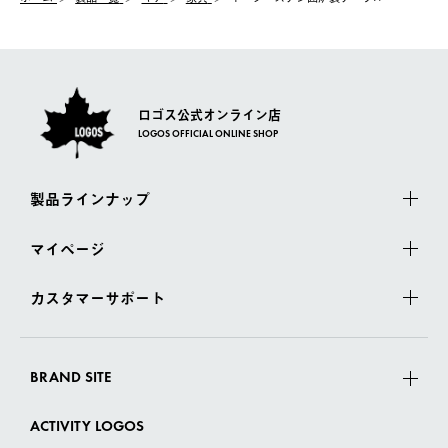
ロゴス公式オンライン店
LOGOS OFFICIAL ONLINE SHOP
製品ラインナップ
マイページ
カスタマーサポート
BRAND SITE
ACTIVITY LOGOS