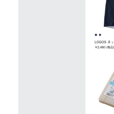
LOGOS ネ
￥2,480 (税込)