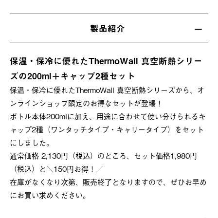
製品紹介
保温・保冷に優れたThermoWall 真空断熱シリー
ズの200ml＋キャップ2種セット
保温・保冷に優れたThermoWall 真空断熱シリーズから、オ
ンラインショップ限定のお得なセットが登場！
ボトル本体200mlに加え、用途に合わせて使い分けられるキ
ャップ2種（ワンタッチタイプ・キャリータイプ）をセット
にしました。
通常価格 2,130円（税込）のところ、セット価格1,980円
（税込）と＼150円お得！／
在庫がなくなり次第、販売終了となりますので、ぜひお早め
にお買い求めください。