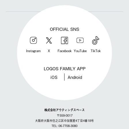
OFFICIAL SNS
Instagram
X
Facebook
YouTube
TikTok
LOGOS FAMILY APP
iOS
Android
株式会社アウティングスペース
〒559-0017
大阪府大阪市住之江区中加賀屋4丁目4番18号
TEL: 06-7708-3080