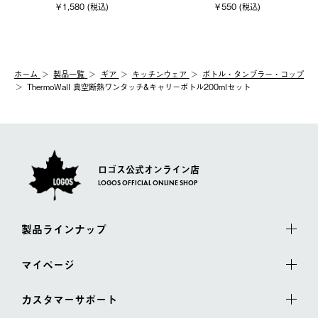
￥1,580 (税込)
￥550 (税込)
ホーム
製品⼀覧
ギア
キッチンウェア
ボトル・タンブラー・コップ
ThermoWall 真空断熱ワンタッチ&キャリーボトル200mlセット
ロゴス公式オンライン店
LOGOS OFFICIAL ONLINE SHOP
製品ラインナップ
マイページ
カスタマーサポート