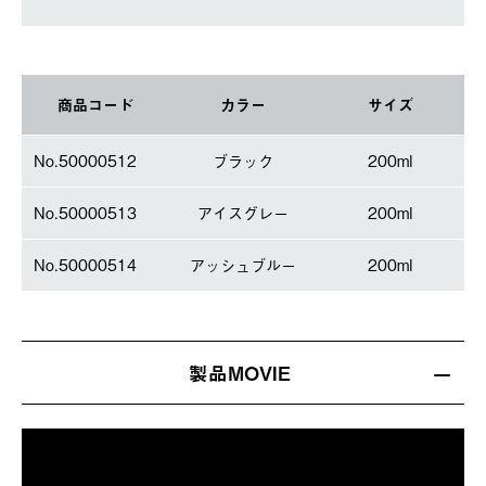
商品コード
カラー
サイズ
No.50000512
ブラック
200ml
No.50000513
アイスグレー
200ml
No.50000514
アッシュブルー
200ml
製品MOVIE