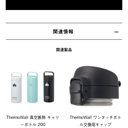
関連情報
関連製品
ThermoWall 真空断熱 キャリ
ThermoWall ワンタッチボト
ーボトル 200
ル交換用キャップ