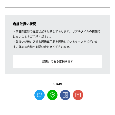
店舗取扱い状況
・前日閉店時の在庫状況を反映しております。リアルタイムの情報で
はないことをご了承ください。
・取扱いが無い店舗も展示専用品を展示しているケースがございま
す。詳細は店舗へお問い合わせくださいませ。
取扱いのある店舗を探す
SHARE