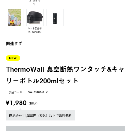
（81286101-
3）
セット製品②
（81286019）
関連タグ
NEW
ThermoWall 真空断熱ワンタッチ&キャ
リーボトル200mlセット
製品コード
No. 50000512
¥1,980
（税込）
商品合計11,000円（税込）以上で送料無料