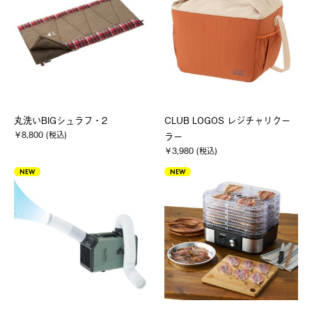
丸洗いBIGシュラフ・2
CLUB LOGOS レジチャリクー
￥8,800 (税込)
ラー
￥3,980 (税込)
NEW
NEW