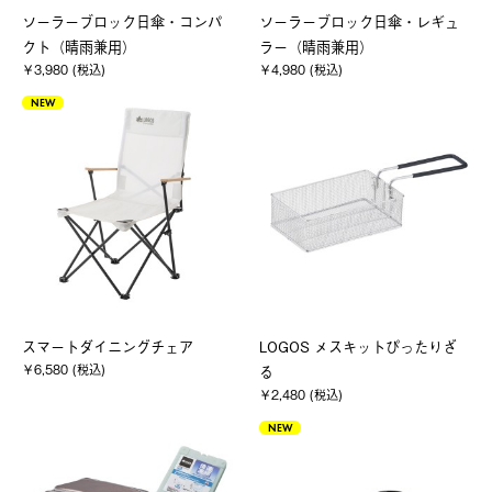
ソーラーブロック日傘・コンパ
ソーラーブロック日傘・レギュ
クト（晴雨兼用）
ラー（晴雨兼用）
￥3,980 (税込)
￥4,980 (税込)
NEW
スマートダイニングチェア
LOGOS メスキットぴったりざ
￥6,580 (税込)
る
￥2,480 (税込)
NEW