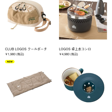
CLUB LOGOS クールポーチ
LOGOS 卓上水コンロ
￥1,980 (税込)
￥4,980 (税込)
NEW