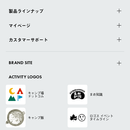
製品ラインナップ
マイページ
カスタマーサポート
BRAND SITE
ACTIVITY LOGOS
キャンプ場
まめ知識
ドットコム
ロゴス
イベント
キャンプ飯
タイムライン