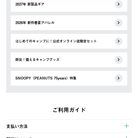
2027年 新製品ギア
2026年 新作春夏アパレル
はじめてのキャンプに！公式オンライン店限定セット
防災！備えるキャンプグッズ
SNOOPY（PEANUTS 75years）特集
ご利用ガイド
支払い方法
以下のいずれかの方法でお支払いいただけます。