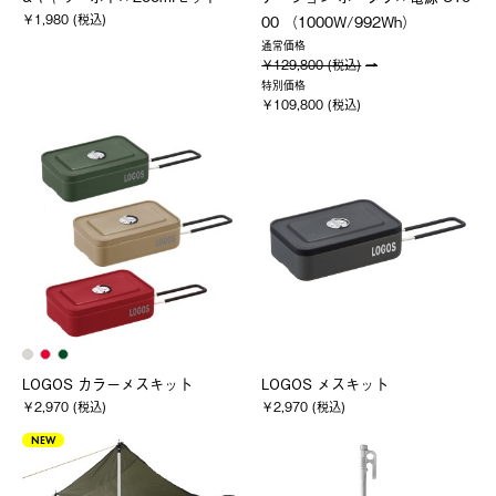
￥1,980 (税込)
00 （1000W/992Wh）
通常価格
￥129,800 (税込)
特別価格
￥109,800 (税込)
LOGOS カラーメスキット
LOGOS メスキット
￥2,970 (税込)
￥2,970 (税込)
NEW