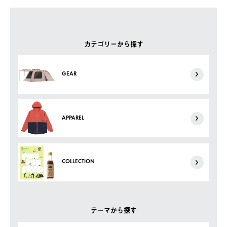
カテゴリーから探す
GEAR
APPAREL
COLLECTION
テーマから探す