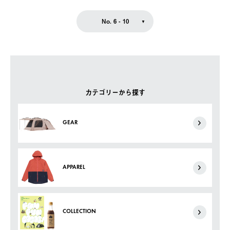
No. 6 - 10
カテゴリーから探す
GEAR
APPAREL
COLLECTION