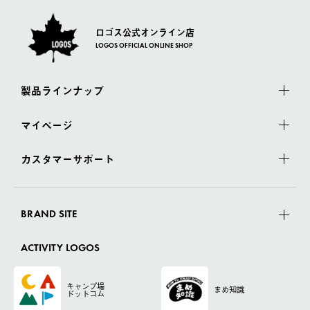
ロゴス公式オンライン店
LOGOS OFFICIAL ONLINE SHOP
製品ラインナップ
マイページ
カスタマーサポート
BRAND SITE
ACTIVITY LOGOS
キャンプ場
まめ知識
ドットコム