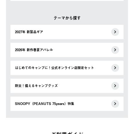
テーマから探す
2027年 新製品ギア
2026年 新作春夏アパレル
はじめてのキャンプに！公式オンライン店限定セット
防災！備えるキャンプグッズ
SNOOPY（PEANUTS 75years）特集