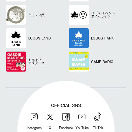
ロゴス
イベント
キャンプ飯
タイムライン
LOGOS LAND
LOGOS PARK
おあそび
CAMP RADIO
マスターズ
OFFICIAL SNS
Instagram
X
Facebook
YouTube
TikTok