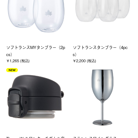
ソフトランスMYタンブラー（2p
ソフトランスタンブラー（4pc
cs）
s）
￥1,265 (税込)
￥2,200 (税込)
NEW