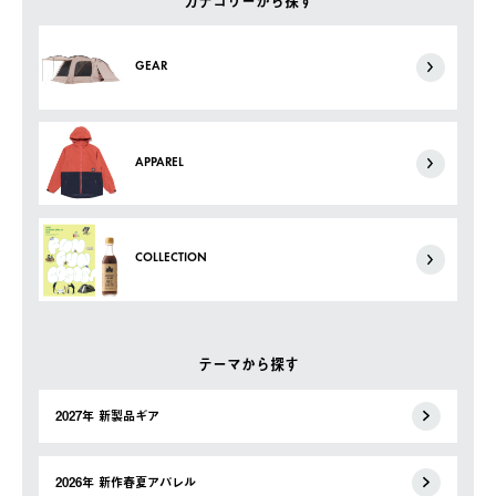
カテゴリーから探す
GEAR
APPAREL
COLLECTION
テーマから探す
2027年 新製品ギア
2026年 新作春夏アパレル