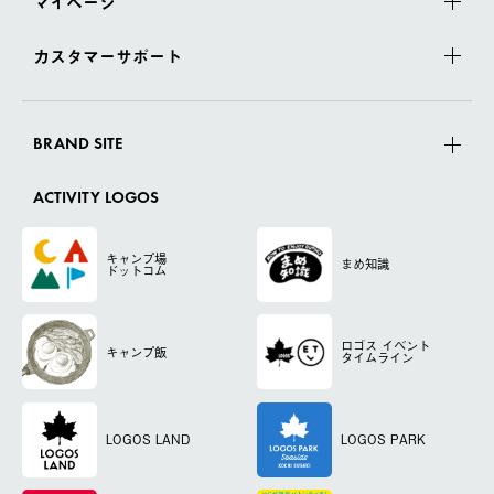
マイページ
カスタマーサポート
BRAND SITE
ACTIVITY LOGOS
キャンプ場
まめ知識
ドットコム
ロゴス
イベント
キャンプ飯
タイムライン
LOGOS LAND
LOGOS PARK