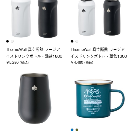
ThermoWall 真空断熱 ラージア
ThermoWall 真空断熱 ラージア
イスドリンクボトル・撃飲1800
イスドリンクボトル・撃飲1300
￥5,280 (税込)
￥4,480 (税込)