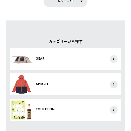
No. 6 - 10
カテゴリーから探す
GEAR
APPAREL
COLLECTION