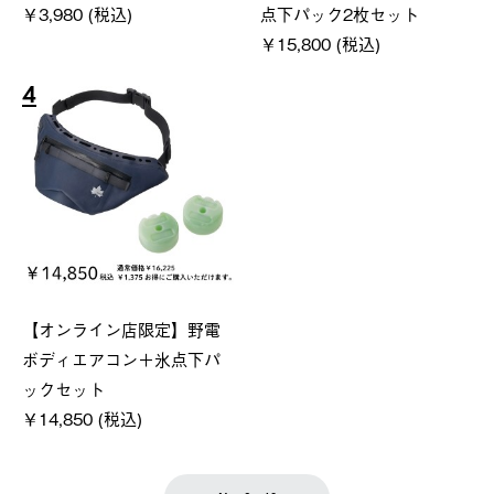
￥3,980 (税込)
点下パック2枚セット
￥15,800 (税込)
4
【オンライン店限定】野電
ボディエアコン＋氷点下パ
ックセット
￥14,850 (税込)