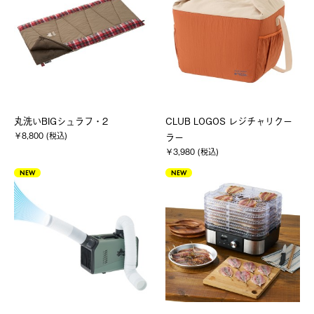
丸洗いBIGシュラフ・2
CLUB LOGOS レジチャリクー
￥8,800 (税込)
ラー
￥3,980 (税込)
NEW
NEW