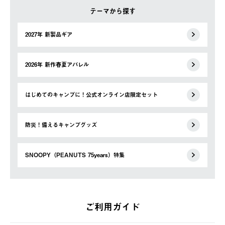
テーマから探す
2027年 新製品ギア
2026年 新作春夏アパレル
はじめてのキャンプに！公式オンライン店限定セット
防災！備えるキャンプグッズ
SNOOPY（PEANUTS 75years）特集
ご利用ガイド