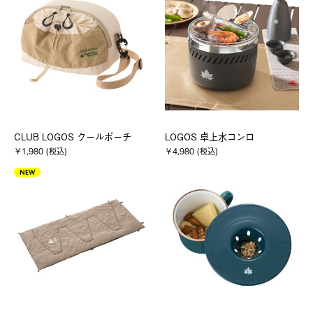
CLUB LOGOS クールポーチ
LOGOS 卓上水コンロ
￥1,980 (税込)
￥4,980 (税込)
NEW