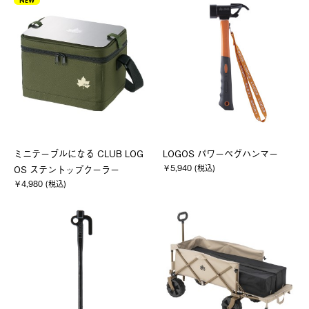
NEW
ミニテーブルになる CLUB LOG
LOGOS パワーペグハンマー
￥5,940 (税込)
OS ステントップクーラー
￥4,980 (税込)