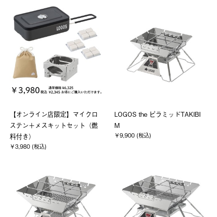
【オンライン店限定】マイクロ
LOGOS the ピラミッドTAKIBI
ステン＋メスキットセット（燃
M
￥9,900 (税込)
料付き）
￥3,980 (税込)