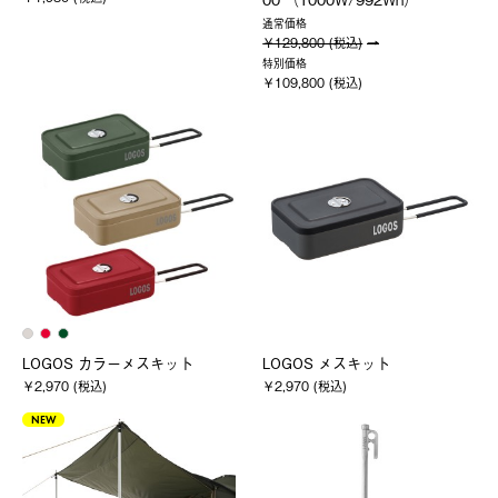
通常価格
￥129,800 (税込)
特別価格
￥109,800 (税込)
LOGOS カラーメスキット
LOGOS メスキット
￥2,970 (税込)
￥2,970 (税込)
NEW