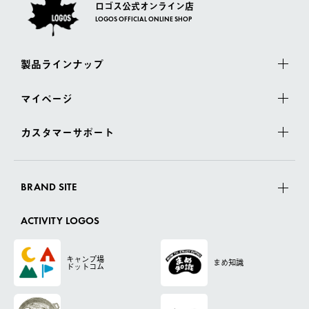
ロゴス公式オンライン店
LOGOS OFFICIAL ONLINE SHOP
製品ラインナップ
マイページ
カスタマーサポート
BRAND SITE
ACTIVITY LOGOS
キャンプ場
まめ知識
ドットコム