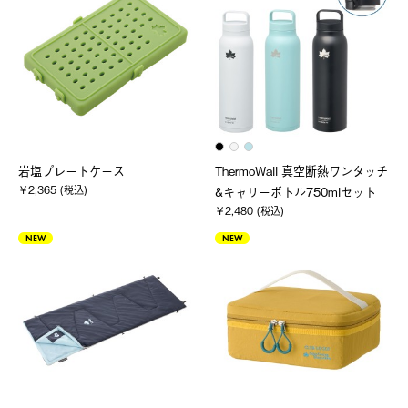
岩塩プレートケース
ThermoWall 真空断熱ワンタッチ
￥2,365 (税込)
&キャリーボトル750mlセット
￥2,480 (税込)
NEW
NEW