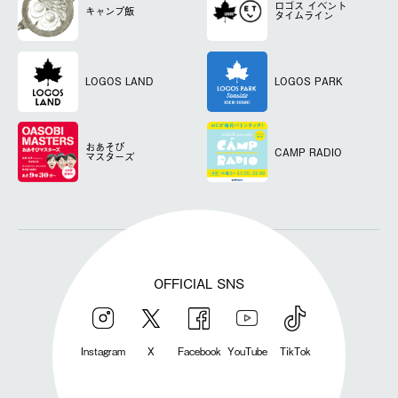
ロゴス
イベント
キャンプ飯
タイムライン
LOGOS LAND
LOGOS PARK
おあそび
CAMP RADIO
マスターズ
OFFICIAL SNS
Instagram
X
Facebook
YouTube
TikTok