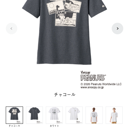
チャコール
チャコール
ホワイト