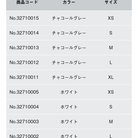
商品コード
カラー
サイズ
No.32710015
チャコールグレー
XS
No.32710014
チャコールグレー
S
No.32710013
チャコールグレー
M
No.32710012
チャコールグレー
L
No.32710011
チャコールグレー
XL
No.32710005
ホワイト
XS
No.32710004
ホワイト
S
No.32710003
ホワイト
M
No.32710002
ホワイト
L