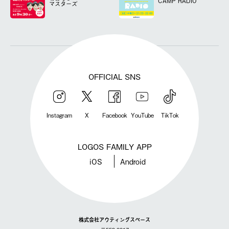
CAMP RADIO
マスターズ
OFFICIAL SNS
Instagram
X
Facebook
YouTube
TikTok
LOGOS FAMILY APP
iOS
Android
株式会社アウティングスペース