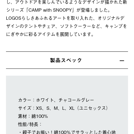
し、アウトドアを楽しんでいるようなデザインが描かれた新
シリーズ「CAMP with SNOOPY」が登場しました。
LOGOSらしさあふれるアートを取り入れた、オリジナルデ
ザインのテントやチェア、ソフトクーラーなど、キャンプを
にぎやかに彩るアイテムを展開しています。
製品スペック
カラー：ホワイト、チャコールグレー
サイズ：XS、S、M、L、XL（ユニセックス）
素材：綿100%
性能/特長：
・親子でお揃い！綿100％でサラッとした着心地。