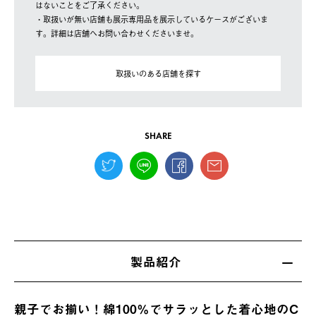
はないことをご了承ください。
・取扱いが無い店舗も展示専用品を展示しているケースがございま
す。詳細は店舗へお問い合わせくださいませ。
取扱いのある店舗を探す
SHARE
製品紹介
親子でお揃い！綿100％でサラッとした着心地のC