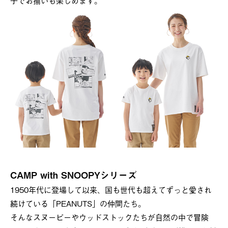
子でお揃いも楽しめます。
CAMP with SNOOPYシリーズ
1950年代に登場して以来、国も世代も超えてずっと愛され
続けている「PEANUTS」の仲間たち。
そんなスヌーピーやウッドストックたちが自然の中で冒険