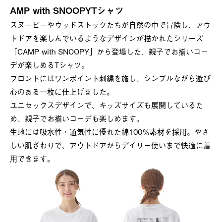
AMP with SNOOPYTシャツ
スヌーピーやウッドストックたちが自然の中で冒険し、アウ
トドアを楽しんでいるようなデザインが描かれたシリーズ
「CAMP with SNOOPY」から登場した、親子でお揃いコー
デが楽しめるTシャツ。
フロントにはワンポイント刺繍を施し、シンプルながら遊び
心のある一枚に仕上げました。
ユニセックスデザインで、キッズサイズも展開しているた
め、親子でお揃いコーデも楽しめます。
生地には吸水性・通気性に優れた綿100％素材を採用。やさ
しい肌ざわりで、アウトドアからデイリー使いまで快適に着
用できます。