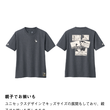
親子でお揃いも
ユニセックスデザインでキッズサイズの展開もしており、親