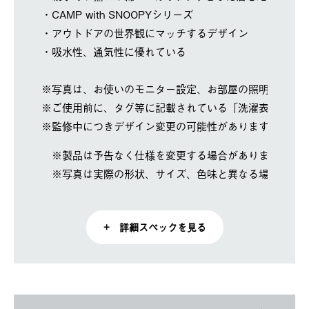
・CAMP with SNOOPYシリーズ
・アウトドアの世界観にマッチするデザイン
・吸水性、通気性に優れている
※写真は、お使いのモニター設定、お部屋の照明等によ
※ご使用前に、タグ等に記載されている「洗濯表示」を
※監修中につきデザイン変更の可能性があります。
※製品は予告なく仕様を変更する場合があります。
※写真は実際の形状、サイズ、色味と異なる場合があ
+ 詳細スペックを見る