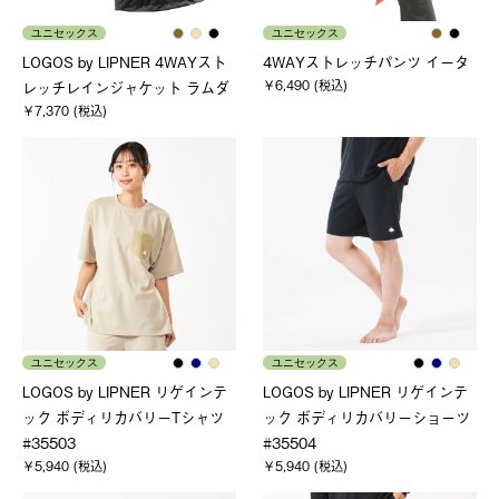
ユニセックス
ユニセックス
LOGOS by LIPNER 4WAYスト
4WAYストレッチパンツ イータ
￥6,490 (税込)
レッチレインジャケット ラムダ
￥7,370 (税込)
ユニセックス
ユニセックス
LOGOS by LIPNER リゲインテ
LOGOS by LIPNER リゲインテ
ック ボディリカバリーTシャツ
ック ボディリカバリーショーツ
#35503
#35504
￥5,940 (税込)
￥5,940 (税込)