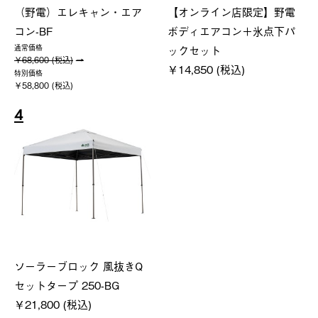
（野電）エレキャン・エア
【オンライン店限定】野電
コン-BF
ボディエアコン＋氷点下パ
ックセット
通常価格
￥68,600 (税込)
￥14,850 (税込)
特別価格
￥58,800 (税込)
4
ソーラーブロック 風抜きQ
セットタープ 250-BG
￥21,800 (税込)