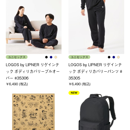
ユニセックス
ユニセックス
LOGOS by LIPNER リゲインテ
LOGOS by LIPNER リゲインテ
ック ボディリカバリープルオー
ック ボディリカバリーパンツ #
バー #35306
35305
￥6,490 (税込)
￥6,490 (税込)
NEW