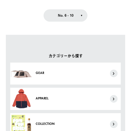
No. 6 - 10
カテゴリーから探す
GEAR
APPAREL
COLLECTION