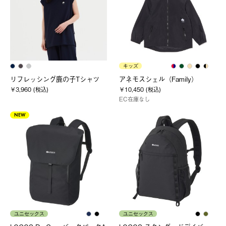
キッズ
リフレッシング鹿の子Tシャツ
アネモスシェル（Family）
￥3,960 (税込)
￥10,450 (税込)
EC在庫なし
NEW
ユニセックス
ユニセックス