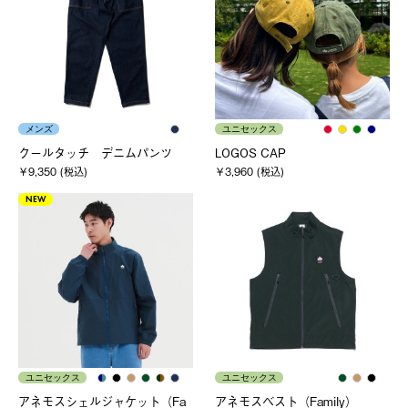
メンズ
ユニセックス
クールタッチ デニムパンツ
LOGOS CAP
￥9,350 (税込)
￥3,960 (税込)
NEW
ユニセックス
ユニセックス
アネモスシェルジャケット（Fa
アネモスベスト（Family）