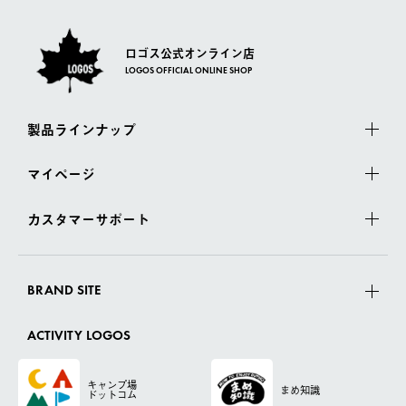
ロゴス公式オンライン店
LOGOS OFFICIAL ONLINE SHOP
製品ラインナップ
マイページ
カスタマーサポート
BRAND SITE
ACTIVITY LOGOS
キャンプ場
まめ知識
ドットコム