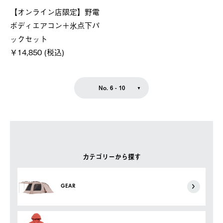
【オンライン店限定】野電
ボディエアコン＋氷点下パ
ックセット
￥14,850 (税込)
No. 6 - 10
カテゴリーから探す
GEAR