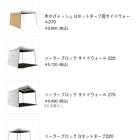
木かげメッシュ Qセットタープ用サイドウォー
ル270
￥9,900 (税込)
ソーラーブロック サイドウォール 220
￥5,720 (税込)
ソーラーブロック サイドウォール 270
￥6,490 (税込)
EC在庫なし
ソーラーブロック Qセットタープ220