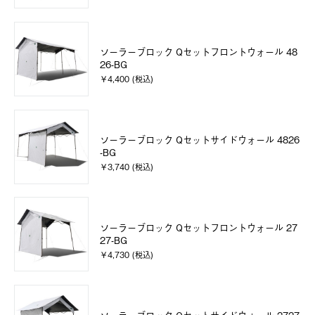
ソーラーブロック Qセットフロントウォール 48
26-BG
￥4,400 (税込)
ソーラーブロック Qセットサイドウォール 4826
-BG
￥3,740 (税込)
ソーラーブロック Qセットフロントウォール 27
27-BG
￥4,730 (税込)