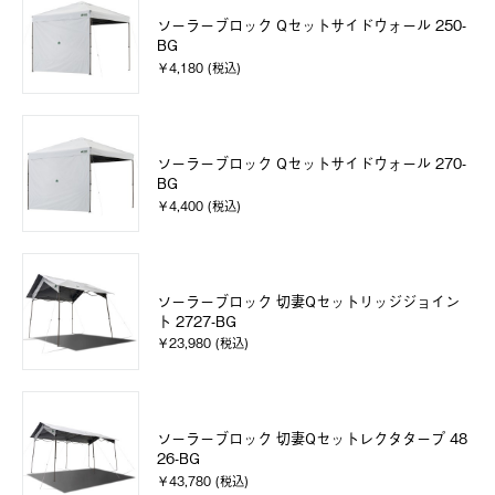
ソーラーブロック Qセットサイドウォール 250-
BG
￥4,180 (税込)
ソーラーブロック Qセットサイドウォール 270-
BG
￥4,400 (税込)
ソーラーブロック 切妻Qセットリッジジョイン
ト 2727-BG
￥23,980 (税込)
ソーラーブロック 切妻Qセットレクタタープ 48
26-BG
￥43,780 (税込)