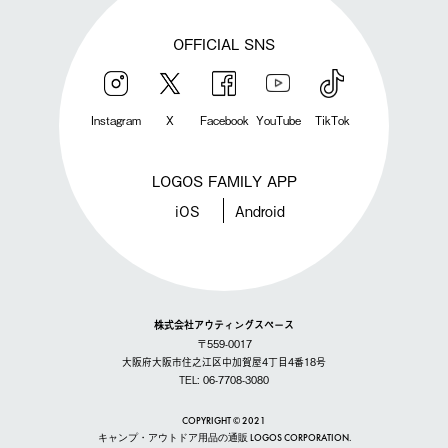
OFFICIAL SNS
Instagram
X
Facebook
YouTube
TikTok
LOGOS FAMILY APP
iOS
Android
株式会社アウティングスペース
〒559-0017
大阪府大阪市住之江区中加賀屋4丁目4番18号
TEL: 06-7708-3080
COPYRIGHT © 2021
キャンプ・アウトドア用品の通販 LOGOS CORPORATION.