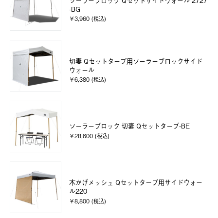
ソーラーブロック Qセットサイドウォール 2727
-BG
￥3,960 (税込)
切妻 Qセットタープ用ソーラーブロックサイド
ウォール
￥6,380 (税込)
ソーラーブロック 切妻 Qセットタープ-BE
￥28,600 (税込)
木かげメッシュ Qセットタープ用サイドウォー
ル220
￥8,800 (税込)