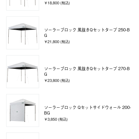
￥18,800 (税込)
ソーラーブロック 風抜きQセットタープ 250-B
G
￥21,800 (税込)
ソーラーブロック 風抜きQセットタープ 270-B
G
￥23,800 (税込)
ソーラーブロック Qセットサイドウォール 200-
BG
￥3,850 (税込)