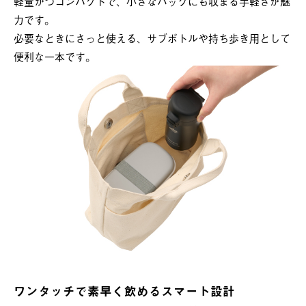
軽量かつコンパクトで、小さなバッグにも収まる手軽さが魅
力です。
必要なときにさっと使える、サブボトルや持ち歩き用として
便利な一本です。
ワンタッチで素早く飲めるスマート設計