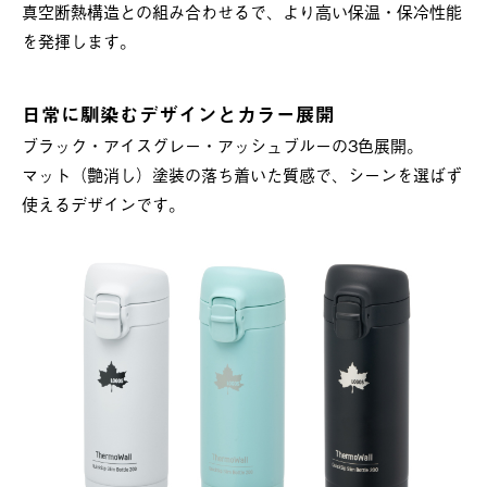
真空断熱構造との組み合わせるで、より高い保温・保冷性能
を発揮します。
日常に馴染むデザインとカラー展開
ブラック・アイスグレー・アッシュブルーの3色展開。
マット（艶消し）塗装の落ち着いた質感で、シーンを選ばず
使えるデザインです。