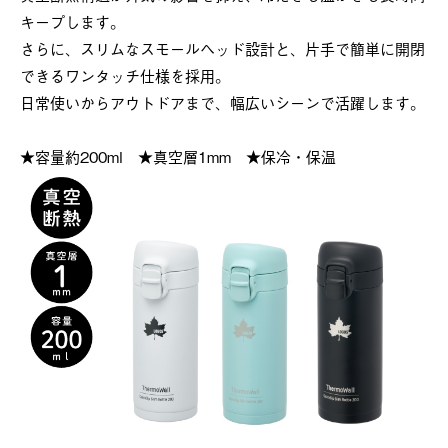
キープします。
さらに、スリムなスモールヘッド設計と、片手で簡単に開閉
できるワンタッチ仕様を採用。
日常使いからアウトドアまで、幅広いシーンで活躍します。
★容量約200ml ★真空層1mm ★保冷・保温