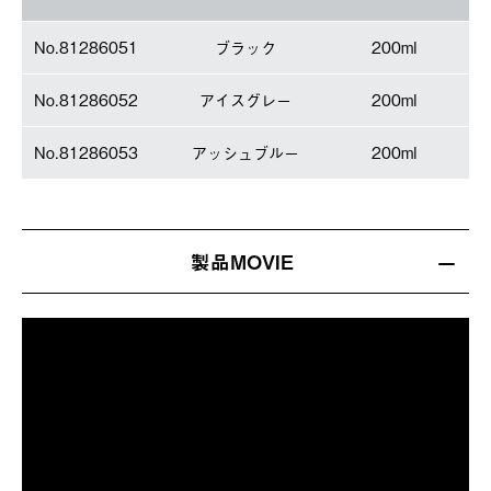
No.81286051
ブラック
200ml
No.81286052
アイスグレー
200ml
No.81286053
アッシュブルー
200ml
製品MOVIE