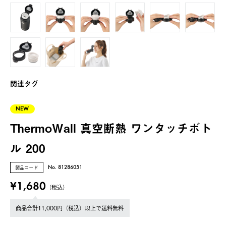
関連タグ
NEW
ThermoWall 真空断熱 ワンタッチボト
ル 200
製品コード
No. 81286051
¥1,680
（税込）
商品合計11,000円（税込）以上で送料無料