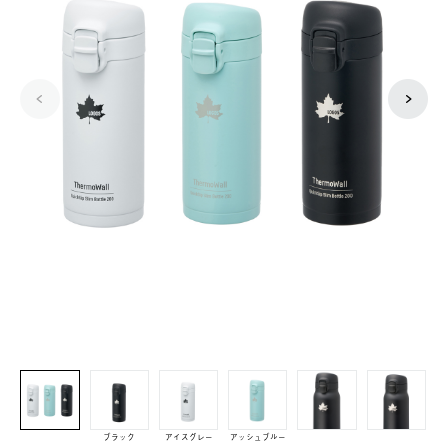
ブラック
アイスグレー
アッシュブルー