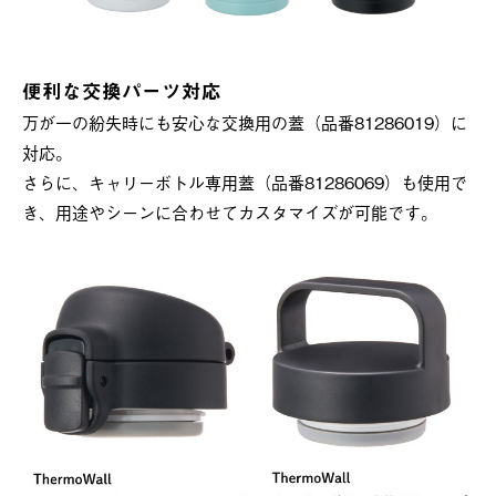
便利な交換パーツ対応
万が一の紛失時にも安心な交換用の蓋（品番81286019）に
対応。
さらに、キャリーボトル専用蓋（品番81286069）も使用で
き、用途やシーンに合わせてカスタマイズが可能です。