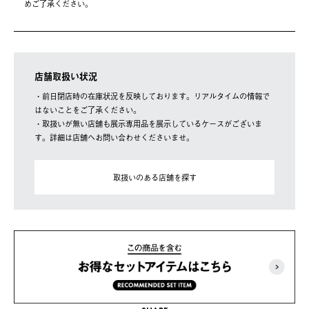
めご了承ください。
店舗取扱い状況
・前日閉店時の在庫状況を反映しております。リアルタイムの情報で
はないことをご了承ください。
・取扱いが無い店舗も展示専用品を展示しているケースがございま
す。詳細は店舗へお問い合わせくださいませ。
取扱いのある店舗を探す