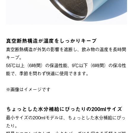
真空断熱構造が温度をしっかりキープ
真空断熱構造が外気の影響を遮断し、飲み物の温度を長時間
キープ。
55℃以上（6時間）の保温性能、9℃以下（6時間）の保冷性
能で、季節を問わず快適に使用できます。
※画像はイメージです
ちょっとした水分補給にぴったりの200mlサイズ
最小サイズの200mlモデルは、ちょっとした水分補給にぴっ
たり。