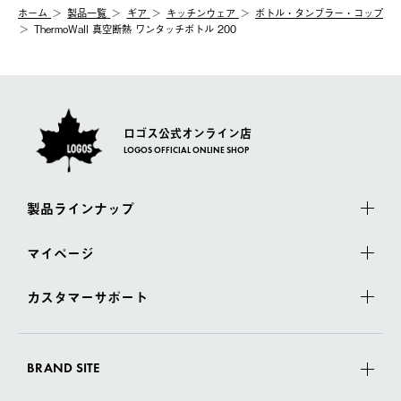
ホーム
製品⼀覧
ギア
キッチンウェア
ボトル・タンブラー・コップ
ThermoWall 真空断熱 ワンタッチボトル 200
ロゴス公式オンライン店
LOGOS OFFICIAL ONLINE SHOP
製品ラインナップ
マイページ
カスタマーサポート
BRAND SITE