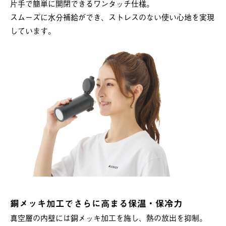
片手で簡単に開閉できるワンタッチ仕様。
スムーズに水分補給ができ、ストレスのない使い心地を実現
しています。
銅メッキ加工でさらに高まる保温・保冷力
真空層の内壁には銅メッキ加工を施し、熱の放出を抑制。