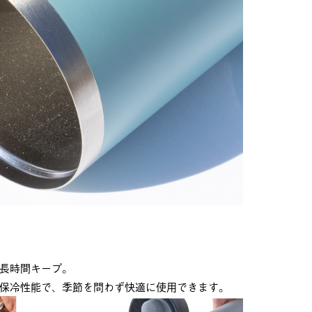
長時間キープ。
の保冷性能で、季節を問わず快適に使用できます。