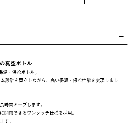
の真空ボトル
断熱保温・保冷ボトル。
リム設計を両立しながら、高い保温・保冷性能を実現しまし
長時間キープします。
に開閉できるワンタッチ仕様を採用。
ます。