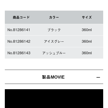
商品コード
カラー
サイズ
No.81286141
ブラック
360ml
No.81286142
アイスグレー
360ml
No.81286143
アッシュブルー
360ml
製品MOVIE