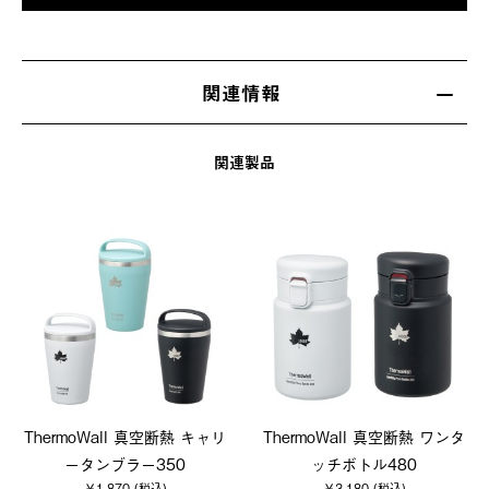
関連情報
関連製品
ThermoWall 真空断熱 キャリ
ThermoWall 真空断熱 ワンタ
ータンブラー350
ッチボトル480
￥1,870 (税込)
￥3,180 (税込)