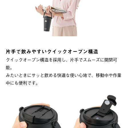
片手で飲みやすいクイックオープン構造
クイックオープン構造を採用し、片手でスムーズに開閉可
能。
みたいときにサッと飲める快適な使い心地で、移動中や作業
中にも便利です。