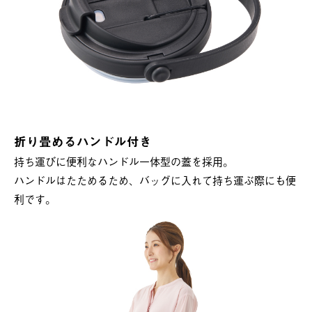
折り畳めるハンドル付き
持ち運びに便利なハンドル一体型の蓋を採用。
ハンドルはたためるため、バッグに入れて持ち運ぶ際にも便
利です。