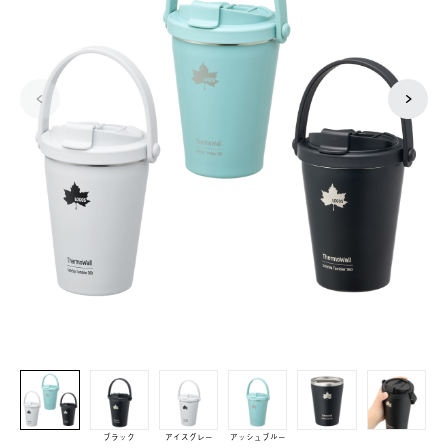
ブラック
アイスグレー
アッシュブルー