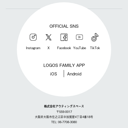
OFFICIAL SNS
Instagram
X
Facebook
YouTube
TikTok
LOGOS FAMILY APP
iOS
Android
株式会社アウティングスペース
〒559-0017
大阪府大阪市住之江区中加賀屋4丁目4番18号
TEL: 06-7708-3080