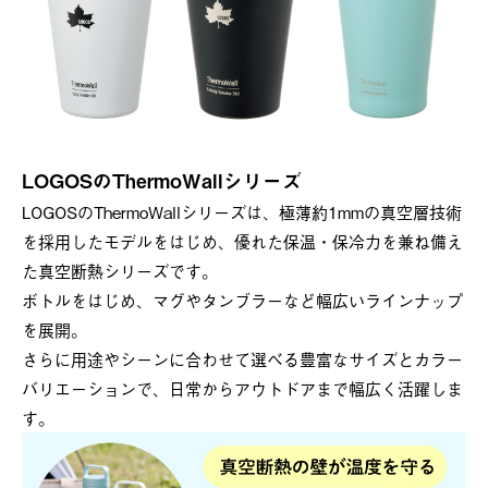
LOGOSのThermoWallシリーズ
LOGOSのThermoWallシリーズは、極薄約1mmの真空層技術
を採用したモデルをはじめ、優れた保温・保冷力を兼ね備え
た真空断熱シリーズです。
ボトルをはじめ、マグやタンブラーなど幅広いラインナップ
を展開。
さらに用途やシーンに合わせて選べる豊富なサイズとカラー
バリエーションで、日常からアウトドアまで幅広く活躍しま
す。