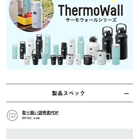
製品スペック
取り扱い説明書PDF
PDF FILE : 4 MB