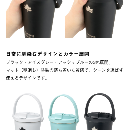
日常に馴染むデザインとカラー展開
ブラック・アイスグレー・アッシュブルーの3色展開。
マット（艶消し）塗装の落ち着いた質感で、シーンを選ばず
使えるデザインです。