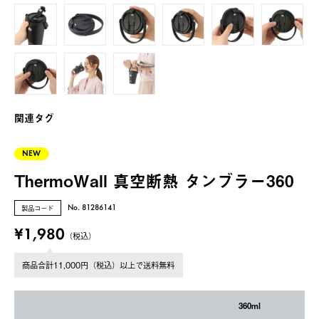
関連タグ
NEW
ThermoWall 真空断熱 タンブラー360
製品コード
No. 81286141
¥1,980
（税込）
商品合計11,000円（税込）以上で送料無料
360ml