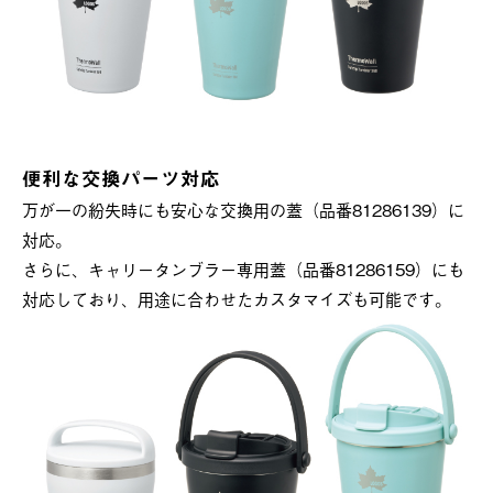
便利な交換パーツ対応
万が一の紛失時にも安心な交換用の蓋（品番81286139）に
対応。
さらに、キャリータンブラー専用蓋（品番81286159）にも
対応しており、用途に合わせたカスタマイズも可能です。