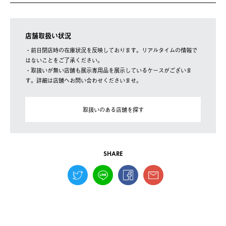
店舗取扱い状況
・前日閉店時の在庫状況を反映しております。リアルタイムの情報で
はないことをご了承ください。
・取扱いが無い店舗も展示専用品を展示しているケースがございま
す。詳細は店舗へお問い合わせくださいませ。
取扱いのある店舗を探す
SHARE