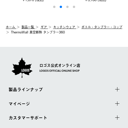
ホーム
製品⼀覧
ギア
キッチンウェア
ボトル・タンブラー・コップ
ThermoWall 真空断熱 タンブラー360
ロゴス公式オンライン店
LOGOS OFFICIAL ONLINE SHOP
製品ラインナップ
マイページ
カスタマーサポート