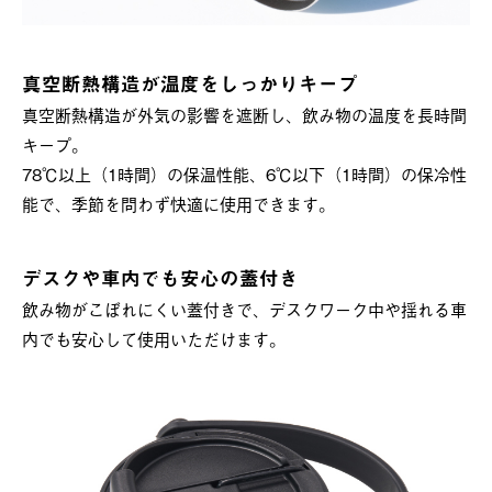
真空断熱構造が温度をしっかりキープ
真空断熱構造が外気の影響を遮断し、飲み物の温度を長時間
キープ。
78℃以上（1時間）の保温性能、6℃以下（1時間）の保冷性
能で、季節を問わず快適に使用できます。
デスクや車内でも安心の蓋付き
飲み物がこぼれにくい蓋付きで、デスクワーク中や揺れる車
内でも安心して使用いただけます。