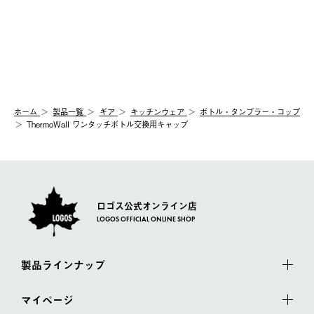
ホーム
製品⼀覧
ギア
キッチンウェア
ボトル・タンブラー・コップ
ThermoWall ワンタッチボトル交換用キャップ
ロゴス公式オンライン店
LOGOS OFFICIAL ONLINE SHOP
製品ラインナップ
マイページ