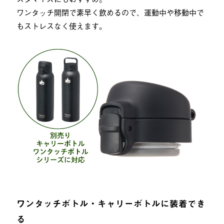
ワンタッチ開閉で素早く飲めるので、運動中や移動中で
もストレスなく使えます。
ワンタッチボトル・キャリーボトルに装着でき
る