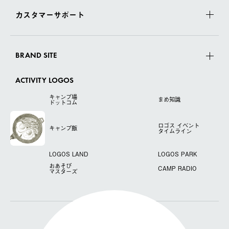
カスタマーサポート
BRAND SITE
ACTIVITY LOGOS
キャンプ場
まめ知識
ドットコム
ロゴス
イベント
キャンプ飯
タイムライン
LOGOS LAND
LOGOS PARK
おあそび
CAMP RADIO
マスターズ