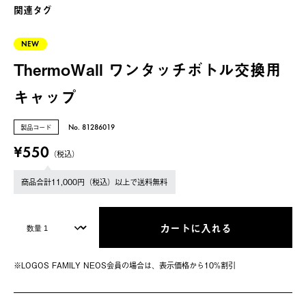
関連タグ
NEW
ThermoWall ワンタッチボトル交換用
キャップ
製品コード
No. 81286019
¥550
（税込）
商品合計11,000円（税込）以上で送料無料
カートに入れる
※LOGOS FAMILY NEOS会員の場合は、表⽰価格から10%割引