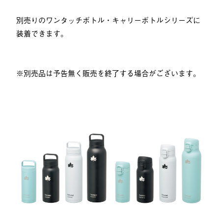
別売りのワンタッチボトル・キャリーボトルシリーズに
装着できます。
※別売品は予告無く販売を終了する場合がございます。