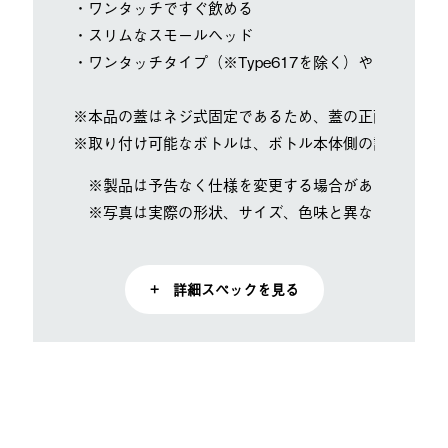
・ワンタッチですぐ飲める
・スリムなスモールヘッド
・ワンタッチタイプ（※Type617を除く）やキャリー
※本品の蓋はネジ式固定であるため、蓋の正面とボトル
※取り付け可能なボトルは、ボトル本体側の記載でお確
※製品は予告なく仕様を変更する場合があります。
※写真は実際の形状、サイズ、色味と異なる場合があ
+ 詳細スペックを見る