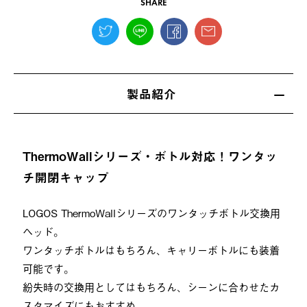
SHARE
製品紹介
ThermoWallシリーズ・ボトル対応！ワンタッ
チ開閉キャップ
LOGOS ThermoWallシリーズのワンタッチボトル交換用
ヘッド。
ワンタッチボトルはもちろん、キャリーボトルにも装着
可能です。
紛失時の交換用としてはもちろん、シーンに合わせたカ
スタマイズにもおすすめ。