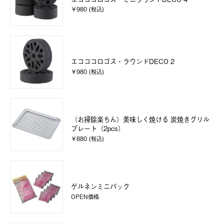
￥980 (税込)
エコココロゴス・ラウンドDECO 2
￥980 (税込)
（お掃除楽ちん）美味しく焼ける 炭焼きグリル
プレート（2pcs）
￥880 (税込)
ゲルネンミニパック
OPEN価格