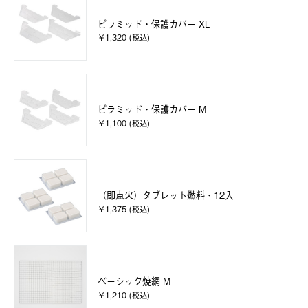
ピラミッド・保護カバー XL
￥1,320 (税込)
ピラミッド・保護カバー M
￥1,100 (税込)
（即点火）タブレット燃料・12入
￥1,375 (税込)
ベーシック焼網 M
￥1,210 (税込)