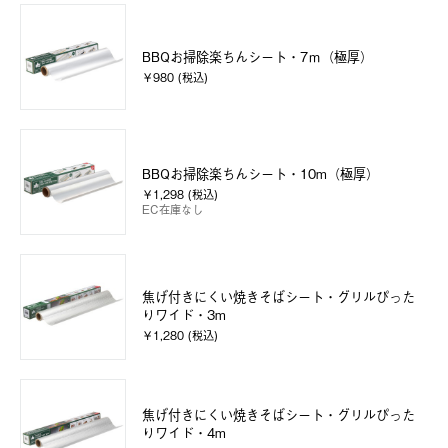
BBQお掃除楽ちんシート・7ｍ（極厚）
￥980 (税込)
BBQお掃除楽ちんシート・10m（極厚）
￥1,298 (税込)
EC在庫なし
焦げ付きにくい焼きそばシート・グリルぴった
りワイド・3m
￥1,280 (税込)
焦げ付きにくい焼きそばシート・グリルぴった
りワイド・4m