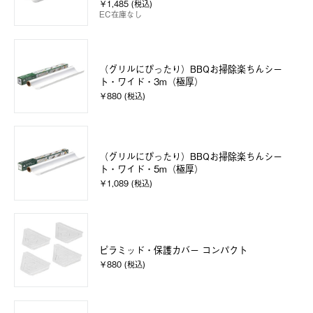
￥1,485 (税込)
EC在庫なし
（グリルにぴったり）BBQお掃除楽ちんシー
ト・ワイド・3m（極厚）
￥880 (税込)
（グリルにぴったり）BBQお掃除楽ちんシー
ト・ワイド・5m（極厚）
￥1,089 (税込)
ピラミッド・保護カバー コンパクト
￥880 (税込)