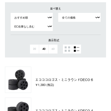
並べ替え
表示形式
20
40
60
エコココロゴス・ミニラウンドDECO 6
￥1,380 (税込)
エコココロゴス・ミニラウンドDECO 4