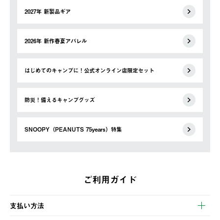
2027年 新製品ギア
2026年 新作春夏アパレル
はじめてのキャンプに！公式オンライン店限定セット
防災！備えるキャンプグッズ
SNOOPY（PEANUTS 75years）特集
ご利用ガイド
支払い方法