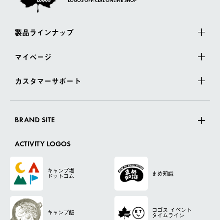
LOGOS OFFICIAL ONLINE SHOP
製品ラインナップ
マイページ
カスタマーサポート
BRAND SITE
ACTIVITY LOGOS
キャンプ場
まめ知識
ドットコム
ロゴス
イベント
キャンプ飯
タイムライン