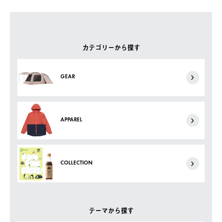
カテゴリーから探す
GEAR
APPAREL
COLLECTION
テーマから探す