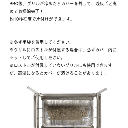
BBQ後、グリルが冷めたらカバーを外して、残灰ごと丸
めてお掃除完了！
約10秒程度で片付けができます。
※必ず手袋を着用してください。
※グリルにロストルが付属する場合は、必ずカバー内に
セットしてご使用ください。
※ロストルが付属していないグリルにも使用できます
が、高温になるとカバーが溶けることがあります。