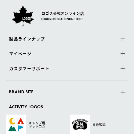
ロゴス公式オンライン店
LOGOS OFFICIAL ONLINE SHOP
製品ラインナップ
マイページ
カスタマーサポート
BRAND SITE
ACTIVITY LOGOS
キャンプ場
まめ知識
ドットコム