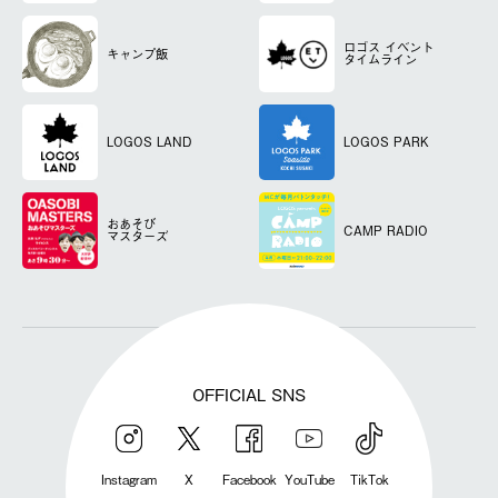
ロゴス
イベント
キャンプ飯
タイムライン
LOGOS LAND
LOGOS PARK
おあそび
CAMP RADIO
マスターズ
OFFICIAL SNS
Instagram
X
Facebook
YouTube
TikTok