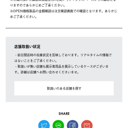
りますのであらかじめご了承ください。
※OPEN価格製品の⾦額確認は注⽂確認画⾯での確認となります。あらかじ
めご了承ください。
店舗取扱い状況
・前日閉店時の在庫状況を反映しております。リアルタイムの情報で
はないことをご了承ください。
・取扱いが無い店舗も展示専用品を展示しているケースがございま
す。詳細は店舗へお問い合わせくださいませ。
取扱いのある店舗を探す
SHARE