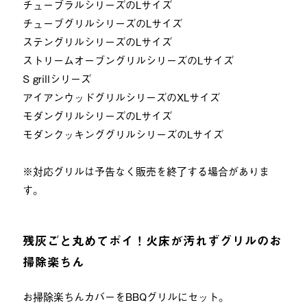
チューブラルシリーズのLサイズ
チューブグリルシリーズのLサイズ
ステングリルシリーズのLサイズ
ストリームオーブングリルシリーズのLサイズ
S grillシリーズ
アイアンウッドグリルシリーズのXLサイズ
モダングリルシリーズのLサイズ
モダンクッキンググリルシリーズのLサイズ
※対応グリルは予告なく販売を終了する場合がありま
す。
残灰ごと丸めてポイ！火床が汚れずグリルのお
掃除楽ちん
お掃除楽ちんカバーをBBQグリルにセット。