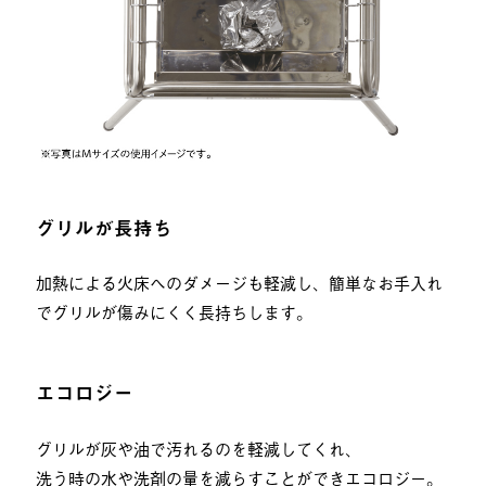
グリルが長持ち
加熱による火床へのダメージも軽減し、簡単なお手入れ
でグリルが傷みにくく長持ちします。
エコロジー
グリルが灰や油で汚れるのを軽減してくれ、
洗う時の水や洗剤の量を減らすことができエコロジー。