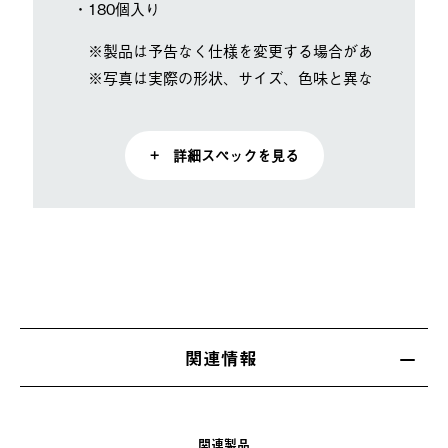
・180個入り
※製品は予告なく仕様を変更する場合があります。
※写真は実際の形状、サイズ、色味と異なる場合があ
+ 詳細スペックを見る
関連情報
関連製品