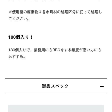
※使用後の廃棄物は各市町村の処理区分に従って処理し
てください。
180個入り！
180個入りで、業務用にもBBQをする頻度が高い方にも
おすすめ。
製品スペック