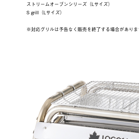
ストリームオーブンシリーズ（Lサイズ）
S grill（Lサイズ）
※対応グリルは予告なく販売を終了する場合がありま