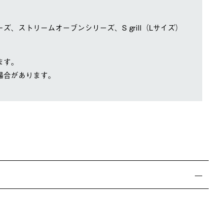
、ストリームオーブンシリーズ、S grill（Lサイズ）
ます。
場合があります。