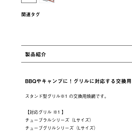
関連タグ
製品紹介
BBQやキャンプに！グリルに対応する交換
スタンド型グリル※1 の交換用焼網です。
【対応グリル ※1 】
チューブラルシリーズ（Lサイズ）
チューブグリルシリーズ（Lサイズ）