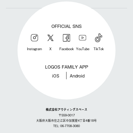
OFFICIAL SNS
Instagram
X
Facebook
YouTube
TikTok
LOGOS FAMILY APP
iOS
Android
株式会社アウティングスペース
〒559-0017
大阪府大阪市住之江区中加賀屋4丁目4番18号
TEL: 06-7708-3080