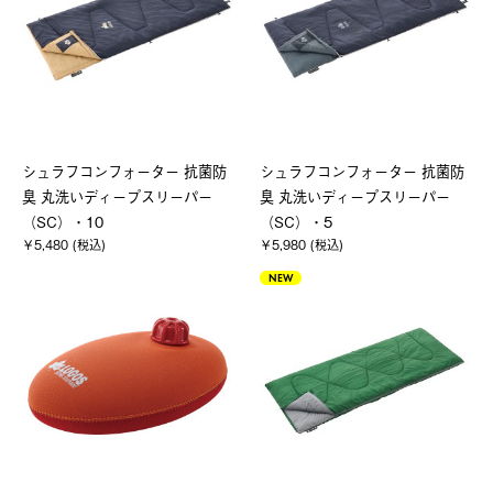
シュラフコンフォーター 抗菌防
シュラフコンフォーター 抗菌防
臭 丸洗いディープスリーパー
臭 丸洗いディープスリーパー
（SC）・10
（SC）・5
￥5,480 (税込)
￥5,980 (税込)
NEW