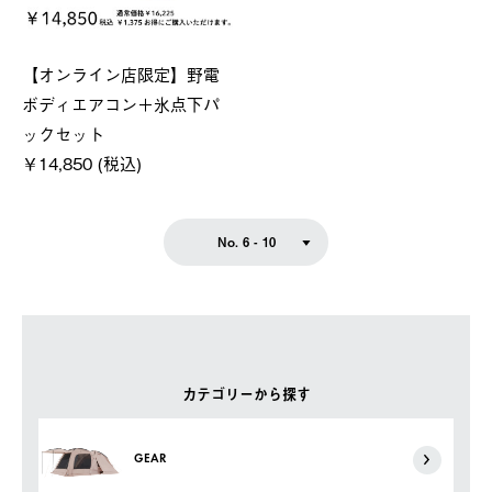
【オンライン店限定】野電
ボディエアコン＋氷点下パ
ックセット
￥14,850 (税込)
No. 6 - 10
カテゴリーから探す
GEAR