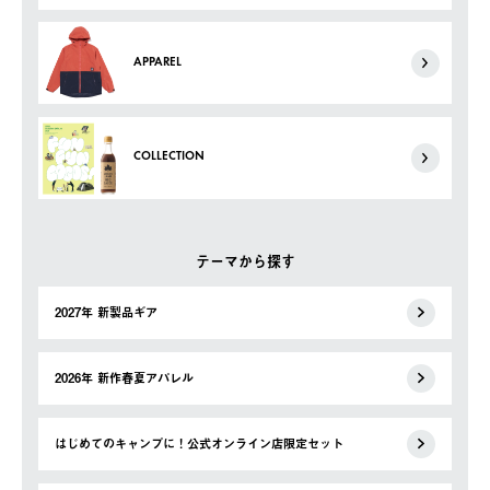
APPAREL
COLLECTION
テーマから探す
2027年 新製品ギア
2026年 新作春夏アパレル
はじめてのキャンプに！公式オンライン店限定セット