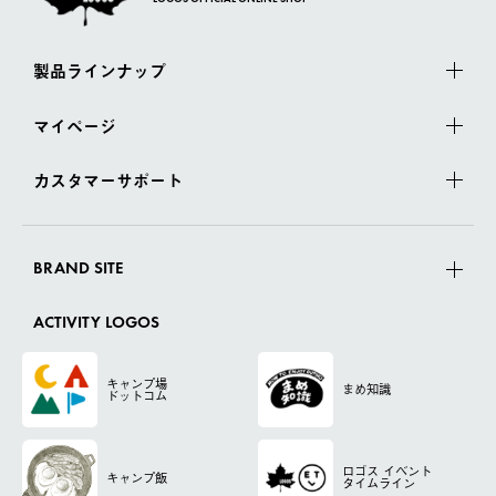
製品ラインナップ
マイページ
カスタマーサポート
BRAND SITE
ACTIVITY LOGOS
キャンプ場
まめ知識
ドットコム
ロゴス
イベント
キャンプ飯
タイムライン