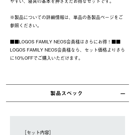
やすい、寝具の基本を押さえたお得なセットです。
※製品についての詳細情報は、単品の各製品ページをご
参照ください。
■■LOGOS FAMILY NEOS会員様はさらにお得！■■
LOGOS FAMILY NEOS会員様なら、セット価格よりさら
に10％OFFでご購入いただけます。
製品スペック
［セット内容］