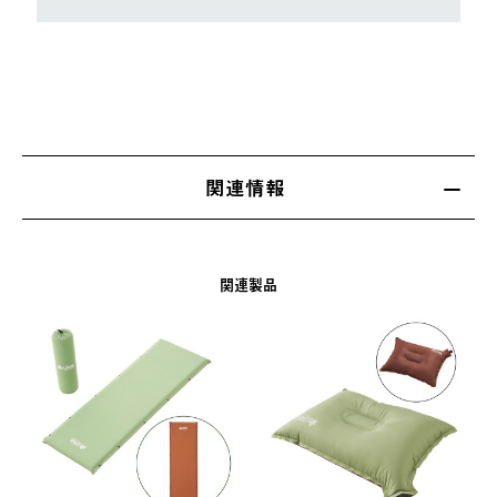
関連情報
関連製品