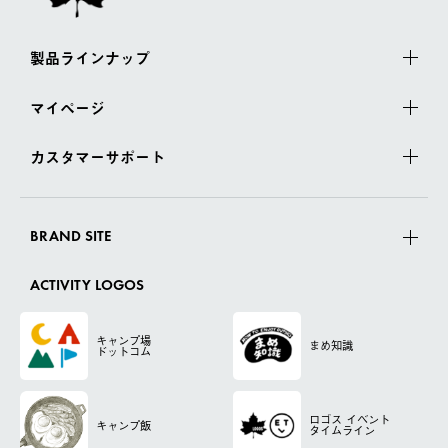
製品ラインナップ
マイページ
カスタマーサポート
BRAND SITE
ACTIVITY LOGOS
キャンプ場
まめ知識
ドットコム
ロゴス
イベント
キャンプ飯
タイムライン