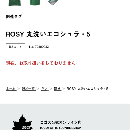
関連タグ
ROSY 丸洗いエコシュラ・5
製品コード
No. 72600063
現在、お取り扱いをしておりません。
ホーム
製品⼀覧
ギア
寝具
ROSY 丸洗いエコシュラ・5
ロゴス公式オンライン店
LOGOS OFFICIAL ONLINE SHOP