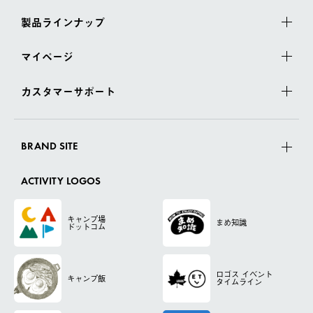
製品ラインナップ
マイページ
カスタマーサポート
BRAND SITE
ACTIVITY LOGOS
キャンプ場
まめ知識
ドットコム
ロゴス
イベント
キャンプ飯
タイムライン