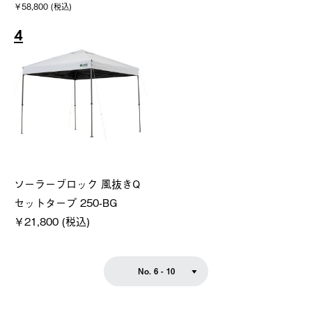
￥58,800 (税込)
4
ソーラーブロック 風抜きQ
セットタープ 250-BG
￥21,800 (税込)
No. 6 - 10