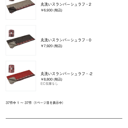
丸洗いスランバーシュラフ・2
￥6,930 (税込)
丸洗いスランバーシュラフ・0
￥7,920 (税込)
丸洗いスランバーシュラフ・-2
￥8,800 (税込)
EC在庫なし
37件中 1 〜 37件（1ページ⽬を表⽰中）