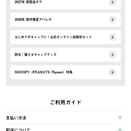
2027年 新製品ギア
2026年 新作春夏アパレル
はじめてのキャンプに！公式オンライン店限定セット
防災！備えるキャンプグッズ
SNOOPY（PEANUTS 75years）特集
ご利用ガイド
支払い方法
以下のいずれかの方法でお支払いいただけます。
配送について