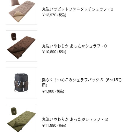
丸洗いラビットファータッチシュラフ・0
￥13,970 (税込)
丸洗いやわらか あったかシュラフ・0
￥10,890 (税込)
楽らく！つめこみシュラフバッグ S（6～15℃
用）
￥1,980 (税込)
丸洗いやわらか あったかシュラフ・-2
￥11,880 (税込)