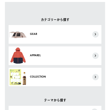
カテゴリーから探す
GEAR
APPAREL
COLLECTION
テーマから探す