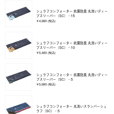
シュラフコンフォーター 抗菌防臭 丸洗いディー
プスリーパー（SC）・15
￥4,980 (税込)
シュラフコンフォーター 抗菌防臭 丸洗いディー
プスリーパー（SC）・10
￥5,480 (税込)
シュラフコンフォーター 抗菌防臭 丸洗いディー
プスリーパー（SC）・5
￥5,980 (税込)
シュラフコンフォーター 丸洗いスランバーシュ
ラフ（SC）・5