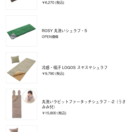
￥6,270 (税込)
ROSY 丸洗いシュラフ・5
OPEN価格
冷感・吸汗 LOGOS スヤスヤシュラフ
￥9,790 (税込)
丸洗いラビットファータッチシュラフ・-2（うさ
みみ付）
￥15,800 (税込)