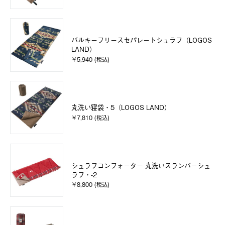
バルキーフリースセパレートシュラフ（LOGOS
LAND）
￥5,940 (税込)
丸洗い寝袋・5（LOGOS LAND）
￥7,810 (税込)
シュラフコンフォーター 丸洗いスランバーシュ
ラフ・-2
￥8,800 (税込)