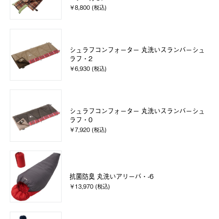
￥8,800 (税込)
シュラフコンフォーター 丸洗いスランバーシュ
ラフ・2
￥6,930 (税込)
シュラフコンフォーター 丸洗いスランバーシュ
ラフ・0
￥7,920 (税込)
抗菌防臭 丸洗いアリーバ・-6
￥13,970 (税込)