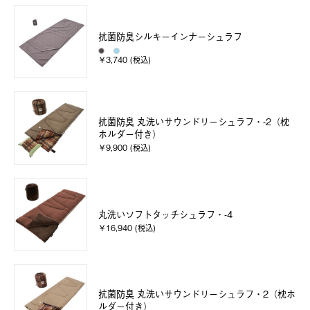
抗菌防臭シルキーインナーシュラフ
￥3,740 (税込)
抗菌防臭 丸洗いサウンドリーシュラフ・-2（枕
ホルダー付き）
￥9,900 (税込)
丸洗いソフトタッチシュラフ・-4
￥16,940 (税込)
抗菌防臭 丸洗いサウンドリーシュラフ・2（枕ホ
ルダー付き）