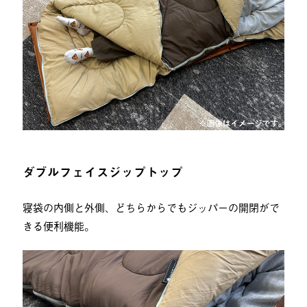
ダブルフェイスジップトップ
寝袋の内側と外側、どちらからでもジッパーの開閉がで
きる便利機能。