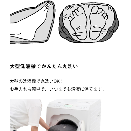
大型洗濯機でかんたん丸洗い
大型の洗濯機で丸洗いOK！
お手入れも簡単で、いつまでも清潔に保てます。