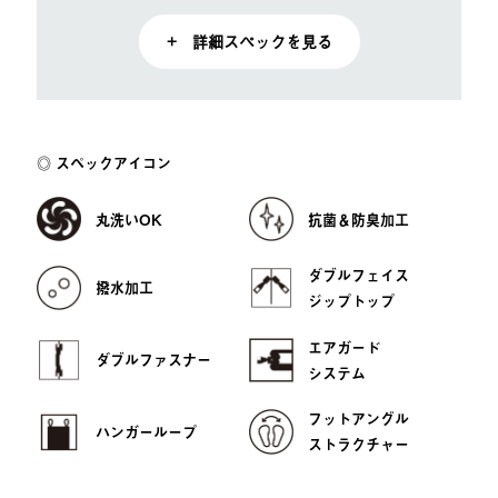
+ 詳細スペックを見る
スペックアイコン
丸洗いOK
抗菌＆防臭加工
ダブルフェイス
撥水加工
ジップトップ
エアガード
ダブルファスナー
システム
フットアングル
ハンガーループ
ストラクチャー