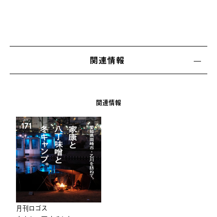
関連情報
関連情報
⽉刊ロゴス