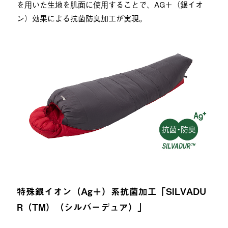
を用いた生地を肌面に使用することで、AG＋（銀イオ
ン）効果による抗菌防臭加工が実現。
特殊銀イオン（Ag＋）系抗菌加工「SILVADU
R（TM）（シルバーデュア）」