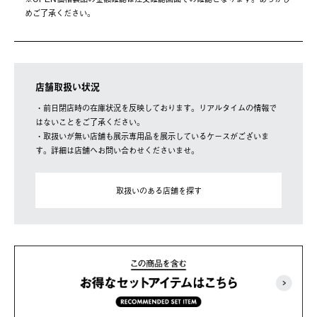
めご了承ください。
店舗取扱い状況
・前日閉店時の在庫状況を反映しております。リアルタイムの情報で
はないことをご了承ください。
・取扱いが無い店舗も展示専用品を展示しているケースがございま
す。詳細は店舗へお問い合わせくださいませ。
取扱いのある店舗を探す