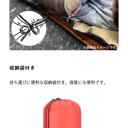
収納袋付き
持ち運びに便利な収納袋付き。保管にも便利です。