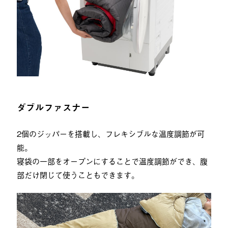
ダブルファスナー
2個のジッパーを搭載し、フレキシブルな温度調節が可
能。
寝袋の一部をオープンにすることで温度調節ができ、腹
部だけ閉じて使うこともできます。