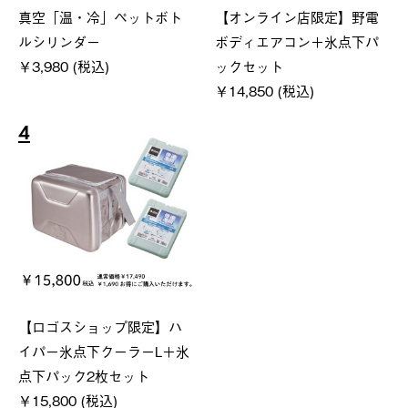
真空「温・冷」ペットボト
【オンライン店限定】野電
ルシリンダー
ボディエアコン＋氷点下パ
￥3,980 (税込)
ックセット
￥14,850 (税込)
4
【ロゴスショップ限定】ハ
イパー氷点下クーラーL＋氷
点下パック2枚セット
￥15,800 (税込)