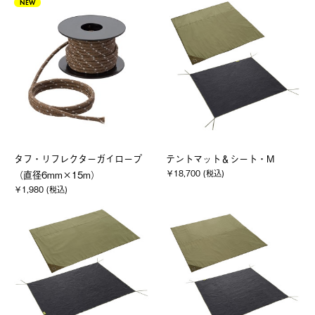
NEW
タフ・リフレクターガイロープ
テントマット＆シート・M
￥18,700 (税込)
（直径6mm×15m）
￥1,980 (税込)