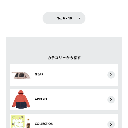
No. 6 - 10
カテゴリーから探す
GEAR
APPAREL
COLLECTION