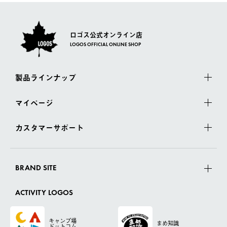
ロゴス公式オンライン店
LOGOS OFFICIAL ONLINE SHOP
製品ラインナップ
マイページ
カスタマーサポート
BRAND SITE
ACTIVITY LOGOS
キャンプ場
まめ知識
ドットコム