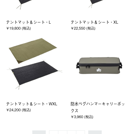
テントマット＆シート・L
テントマット＆シート・XL
￥19,800 (税込)
￥22,550 (税込)
テントマット＆シート・WXL
防水ペグハンマーキャリーボッ
￥24,200 (税込)
クス
￥3,960 (税込)