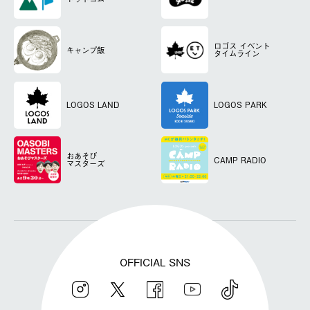
ロゴス
イベント
キャンプ飯
タイムライン
LOGOS LAND
LOGOS PARK
おあそび
CAMP RADIO
マスターズ
OFFICIAL SNS