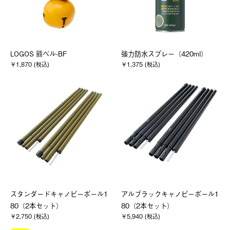
LOGOS 熊ベル-BF
強力防水スプレー（420ml）
￥1,870 (税込)
￥1,375 (税込)
スタンダードキャノピーポール1
アルブラックキャノピーポール1
80（2本セット）
80（2本セット）
￥2,750 (税込)
￥5,940 (税込)