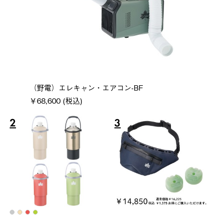
（野電）エレキャン・エアコン-BF
￥68,600 (税込)
2
3