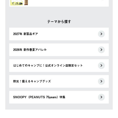
テーマから探す
2027年 新製品ギア
2026年 新作春夏アパレル
はじめてのキャンプに！公式オンライン店限定セット
防災！備えるキャンプグッズ
SNOOPY（PEANUTS 75years）特集