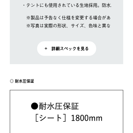
・テントにも使用されている生地採用。防水以外の機能
※製品は予告なく仕様を変更する場合があります。
※写真は実際の形状、サイズ、色味と異なる場合があ
+ 詳細スペックを見る
耐水圧保証