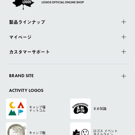
LOGOS OFFICIAL ONLINE SHOP
製品ラインナップ
マイページ
カスタマーサポート
BRAND SITE
ACTIVITY LOGOS
キャンプ場
まめ知識
ドットコム
ロゴス
イベント
キャンプ飯
タイムライン