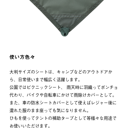
使い方色々
大判サイズのシートは、キャンプなどのアウトドアか
ら、日常使いまで幅広く活躍します。
公園ではピクニックシート、雨天時に羽織ってポンチョ
代わり、バイクや自転車にかけて雨除けカバーとして。
また、車の防水シートカバーとして使えばレジャー後に
濡れた服のまま座っても気になりません。
ひもを使ってテントの補助タープとして等様々な用途で
お使いいただけます。