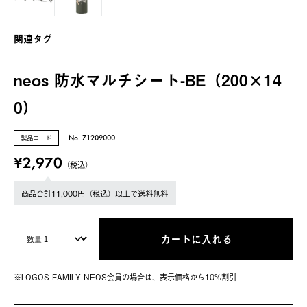
関連タグ
neos 防水マルチシート-BE（200×14
0）
製品コード
No. 71209000
¥2,970
（税込）
商品合計11,000円（税込）以上で送料無料
カートに入れる
※LOGOS FAMILY NEOS会員の場合は、表⽰価格から10%割引