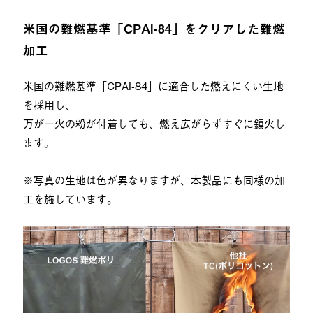
米国の難燃基準「CPAI-84」をクリアした難燃
加工
米国の難燃基準「CPAI-84」に適合した燃えにくい生地
を採用し、
万が一火の粉が付着しても、燃え広がらずすぐに鎮火し
ます。
※写真の生地は色が異なりますが、本製品にも同様の加
工を施しています。