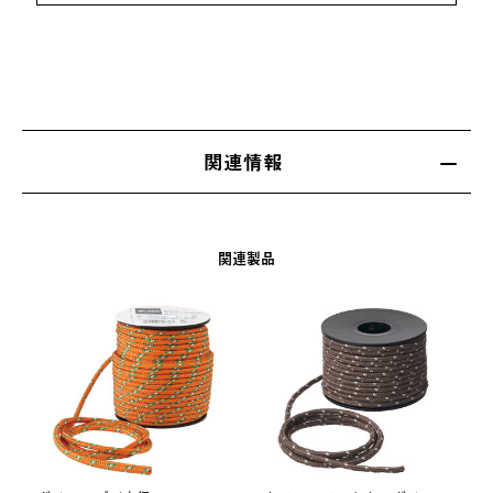
関連情報
関連製品