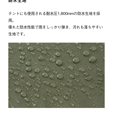
防水生地
テントにも使用される耐水圧1,800mmの防水生地を採
用。
優れた防水性能で雨をしっかり弾き、汚れも落ちやすい
生地です。