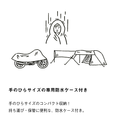
手のひらサイズの専用防水ケース付き
手のひらサイズのコンパクト収納！
持ち運び・保管に便利な、防水ケース付き。