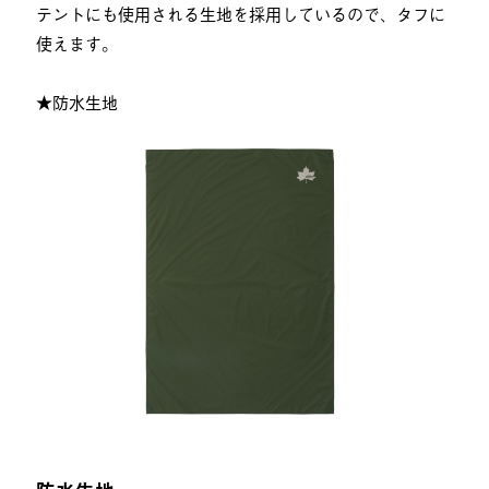
テントにも使用される生地を採用しているので、タフに
使えます。
★防水生地