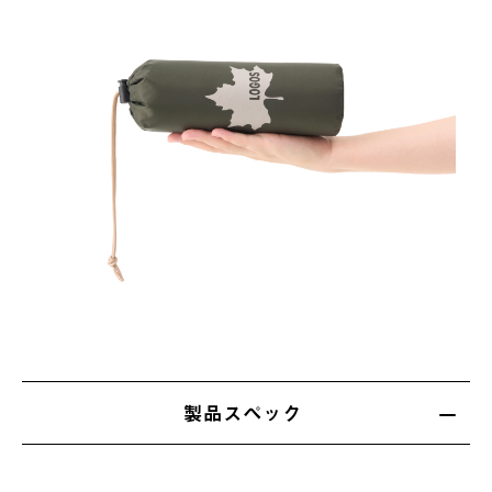
製品スペック