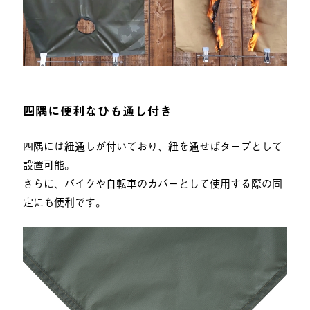
四隅に便利なひも通し付き
四隅には紐通しが付いており、紐を通せばタープとして
設置可能。
さらに、バイクや自転車のカバーとして使用する際の固
定にも便利です。