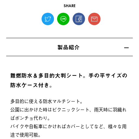
SHARE
製品紹介
難燃防水＆多目的大判シート。手の平サイズの
防水ケース付き。
多目的に使える防水マルチシート。
公園に出かけた時はピクニックシート、雨天時に羽織れ
ばポンチョ代わり。
バイクや自転車にかければカバーとしてなど、様々な用
途で使用可能。