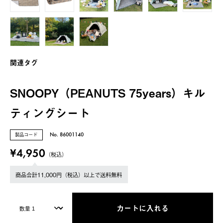
関連タグ
SNOOPY（PEANUTS 75years）キル
ティングシート
製品コード
No. 86001140
¥4,950
（税込）
商品合計11,000円（税込）以上で送料無料
カートに入れる