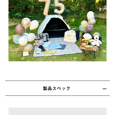
製品スペック