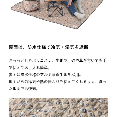
裏面は、防水仕様で冷気・湿気を遮断
さらっとしたポリエステル生地で、砂や草が付いても手
で払えてお手入れ簡単。
裏面は防水仕様のアルミ蒸着生地を採用。
地面からの冷気や熱の伝わりを抑えてくれるうえ、湿っ
た地面でも快適。