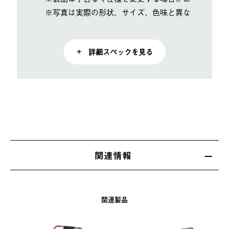
※写真は実際の形状、サイズ、色味と異なる場合があ
+ 詳細スペックを見る
関連情報
関連製品