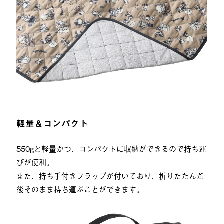
軽量＆コンパクト
550gと軽量かつ、コンパクトに収納ができるので持ち運
びが便利。
また、持ち手付きフラップが付いており、折りたたんだ
後そのまま持ち運ぶことができます。