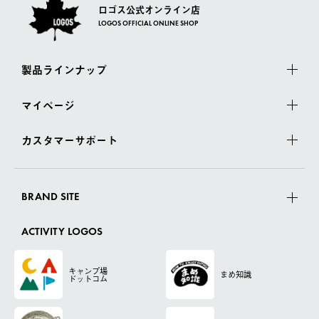
ロゴス公式オンライン店
LOGOS OFFICIAL ONLINE SHOP
製品ラインナップ
マイページ
カスタマーサポート
BRAND SITE
ACTIVITY LOGOS
キャンプ場
まめ知識
ドットコム