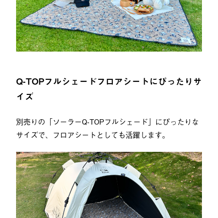
Q-TOPフルシェードフロアシートにぴったりサ
イズ
別売りの「ソーラーQ-TOPフルシェード」にぴったりな
サイズで、フロアシートとしても活躍します。