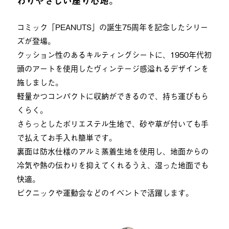
わりやさしい座り心地。
コミック「PEANUTS」の誕生75周年を記念したシリー
ズが登場。
クッション性のあるキルティングシートに、1950年代初
頭のアートを使用したヴィンテージ感溢れるデザインを
施しました。
軽量かつコンパクトに収納ができるので、持ち運びもら
くらく。
さらっとしたポリエステル生地で、砂や草が付いても手
で払えてお手入れ簡単です。
裏面は防水仕様のアルミ蒸着生地を使用し、地面からの
冷気や熱の伝わりを抑えてくれるうえ、湿った地面でも
快適。
ピクニックや運動会などのイベントで活躍します。