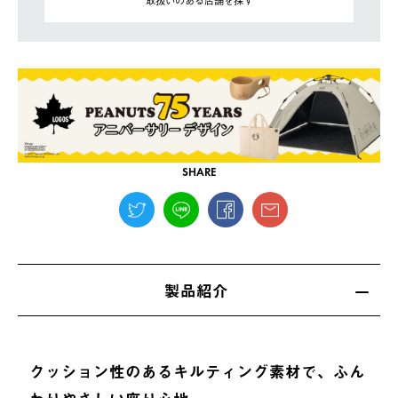
SHARE
製品紹介
クッション性のあるキルティング素材で、ふん