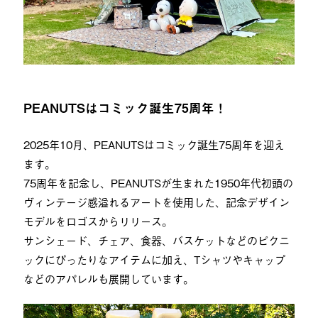
PEANUTSはコミック誕生75周年！
2025年10月、PEANUTSはコミック誕生75周年を迎え
ます。
75周年を記念し、PEANUTSが生まれた1950年代初頭の
ヴィンテージ感溢れるアートを使用した、記念デザイン
モデルをロゴスからリリース。
サンシェード、チェア、食器、バスケットなどのピクニ
ックにぴったりなアイテムに加え、Tシャツやキャップ
などのアパレルも展開しています。