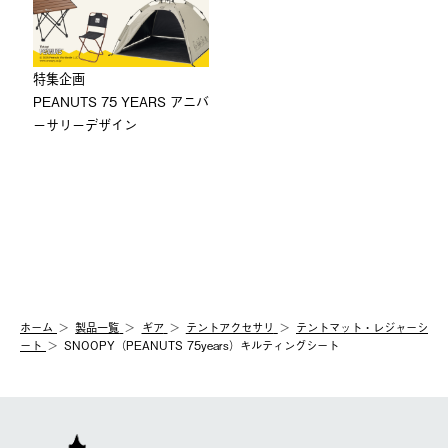
特集企画
PEANUTS 75 YEARS アニバ
ーサリーデザイン
ホーム
製品⼀覧
ギア
テントアクセサリ
テントマット・レジャーシ
ート
SNOOPY（PEANUTS 75years）キルティングシート