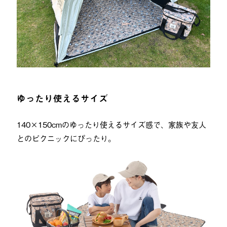
ゆったり使えるサイズ
140×150cmのゆったり使えるサイズ感で、家族や友人
とのピクニックにぴったり。