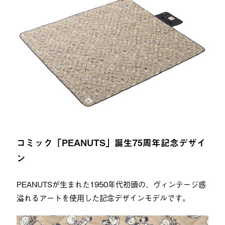
コミック「PEANUTS」誕生75周年記念デザイ
ン
PEANUTSが生まれた1950年代初頭の、ヴィンテージ感
溢れるアートを使用した記念デザインモデルです。