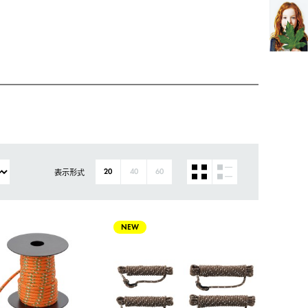
表示形式
20
40
60
NEW