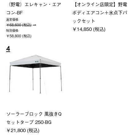
（野電）エレキャン・エア
【オンライン店限定】野電
コン-BF
ボディエアコン＋氷点下パ
ックセット
通常価格
￥68,600 (税込)
￥14,850 (税込)
特別価格
￥58,800 (税込)
4
ソーラーブロック 風抜きQ
セットタープ 250-BG
￥21,800 (税込)