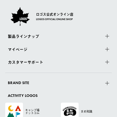
ロゴス公式オンライン店
LOGOS OFFICIAL ONLINE SHOP
製品ラインナップ
マイページ
カスタマーサポート
BRAND SITE
ACTIVITY LOGOS
キャンプ場
まめ知識
ドットコム