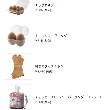
エッグホルダー
￥935 (税込)
トレックエッグホルダー
￥715 (税込)
肘までダッチミトン
￥2,420 (税込)
チェッカー ロールペーパーホルダー（レッド）
￥660 (税込)