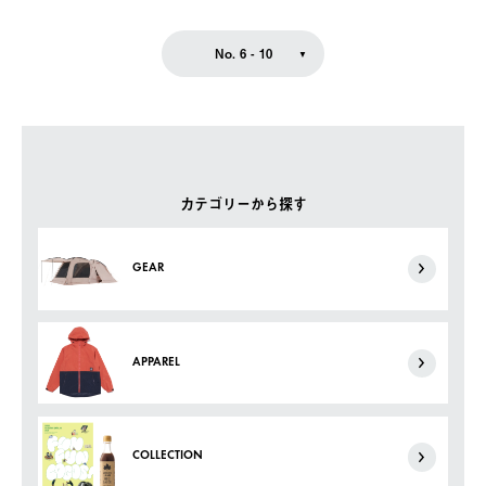
No. 6 - 10
カテゴリーから探す
GEAR
APPAREL
COLLECTION