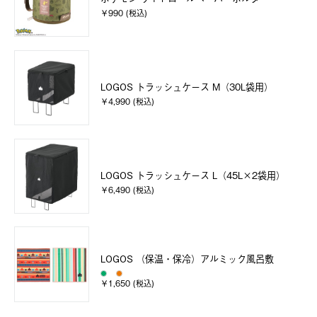
￥990 (税込)
LOGOS トラッシュケース M（30L袋用）
￥4,990 (税込)
LOGOS トラッシュケース L（45L×2袋用）
￥6,490 (税込)
LOGOS （保温・保冷）アルミック風呂敷
￥1,650 (税込)