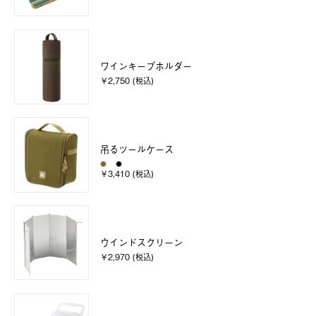
ワインキープホルダー
￥2,750 (税込)
吊るツールケース
￥3,410 (税込)
ウインドスクリーン
￥2,970 (税込)