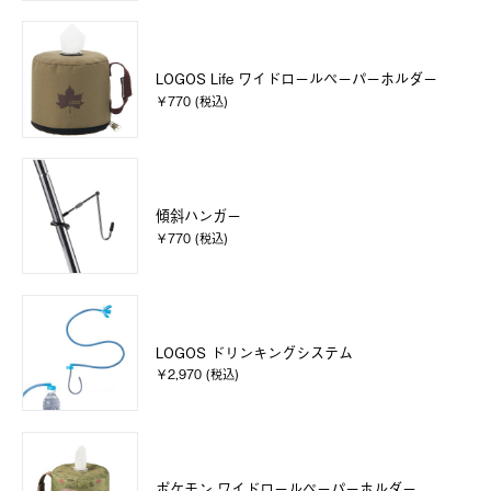
LOGOS Life ワイドロールペーパーホルダー
￥770 (税込)
傾斜ハンガー
￥770 (税込)
LOGOS ドリンキングシステム
￥2,970 (税込)
ポケモン ワイドロールペーパーホルダー