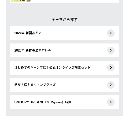
テーマから探す
2027年 新製品ギア
2026年 新作春夏アパレル
はじめてのキャンプに！公式オンライン店限定セット
防災！備えるキャンプグッズ
SNOOPY（PEANUTS 75years）特集