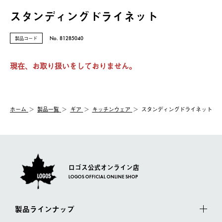
スタンディングドライネット
製品コード
No. 81285040
現在、お取り扱いをしておりません。
ホーム
製品⼀覧
ギア
キッチンウェア
スタンディングドライネット
ロゴス公式オンライン店
LOGOS OFFICIAL ONLINE SHOP
製品ラインナップ