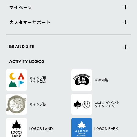
マイページ
カスタマーサポート
BRAND SITE
ACTIVITY LOGOS
キャンプ場
まめ知識
ドットコム
ロゴス
イベント
キャンプ飯
タイムライン
LOGOS LAND
LOGOS PARK