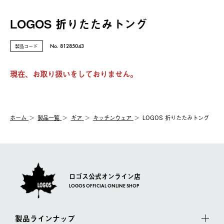
LOGOS 折りたたみトング
製品コード
No. 81285043
現在、お取り扱いをしておりません。
ホーム
製品⼀覧
ギア
キッチンウェア
LOGOS 折りたたみトング
ロゴス公式オンライン店
LOGOS OFFICIAL ONLINE SHOP
製品ラインナップ