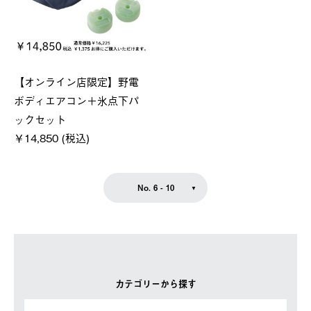
【オンライン店限定】野電
ボディエアコン＋氷点下パ
ックセット
￥14,850 (税込)
No. 6 - 10
カテゴリーから探す