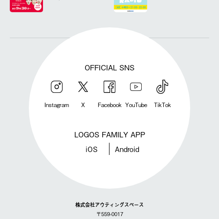
OFFICIAL SNS
Instagram
X
Facebook
YouTube
TikTok
LOGOS FAMILY APP
iOS
Android
株式会社アウティングスペース
〒559-0017