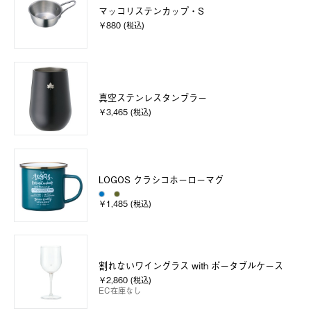
マッコリステンカップ・S
￥880 (税込)
真空ステンレスタンブラー
￥3,465 (税込)
LOGOS クラシコホーローマグ
￥1,485 (税込)
割れないワイングラス with ポータブルケース
￥2,860 (税込)
EC在庫なし