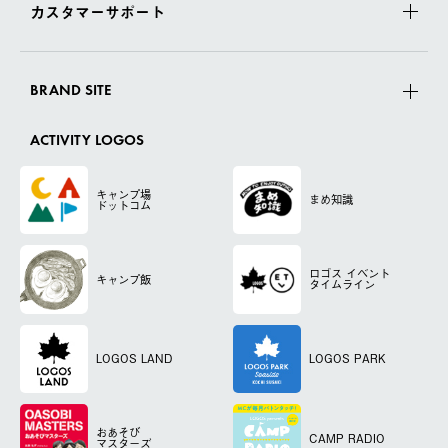
カスタマーサポート
BRAND SITE
ACTIVITY LOGOS
キャンプ場
まめ知識
ドットコム
ロゴス
イベント
キャンプ飯
タイムライン
LOGOS LAND
LOGOS PARK
おあそび
CAMP RADIO
マスターズ