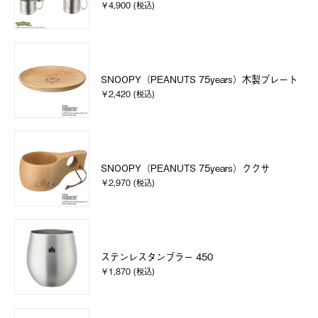
￥4,900 (税込)
SNOOPY（PEANUTS 75years）木製プレート
￥2,420 (税込)
SNOOPY（PEANUTS 75years）ククサ
￥2,970 (税込)
ステンレスタンブラー 450
￥1,870 (税込)