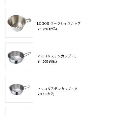
LOGOS ラージシェラカップ
￥1,760 (税込)
マッコリステンカップ・L
￥1,265 (税込)
マッコリステンカップ・M
￥990 (税込)