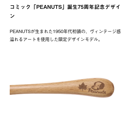
コミック「PEANUTS」誕生75周年記念デザイ
ン
PEANUTSが生まれた1950年代初頭の、ヴィンテージ感
溢れるアートを使用した限定デザインモデル。