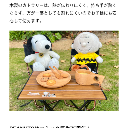
木製のカトラリーは、熱が伝わりにくく、持ち手が熱く
ならず、万が一落としても割れにくいのでお子様にも安
心して使えます。