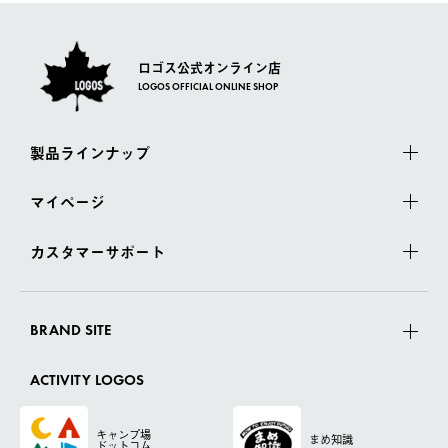
ロゴス公式オンライン店
LOGOS OFFICIAL ONLINE SHOP
製品ラインナップ
マイページ
カスタマーサポート
BRAND SITE
ACTIVITY LOGOS
キャンプ場
まめ知識
ドットコム