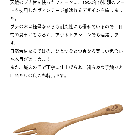
天然のブナ材を使ったフォークに、1950年代初頭のアー
トを使用したヴィンテージ感溢れるデザインを施しまし
た。
ブナの木は軽量ながらも耐久性にも優れているので、日
常の食卓はもちろん、アウトドアシーンでも活躍しま
す。
自然素材ならではの、ひとつひとつ異なる美しい色合い
や木目が楽しめます。
また、職人の手で丁寧に仕上げられ、滑らかな手触りと
口当たりの良さも特長です。