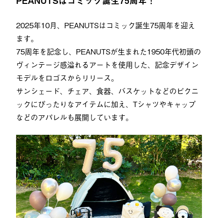
PEANUTSはコミック誕生75周年！
2025年10月、PEANUTSはコミック誕生75周年を迎え
ます。
75周年を記念し、PEANUTSが生まれた1950年代初頭の
ヴィンテージ感溢れるアートを使用した、記念デザイン
モデルをロゴスからリリース。
サンシェード、チェア、食器、バスケットなどのピクニ
ックにぴったりなアイテムに加え、Tシャツやキャップ
などのアパレルも展開しています。