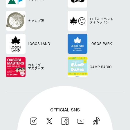
ロゴス
イベント
キャンプ飯
タイムライン
LOGOS LAND
LOGOS PARK
おあそび
CAMP RADIO
マスターズ
OFFICIAL SNS