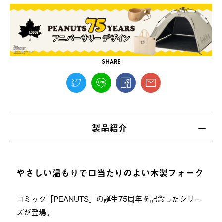
SHARE
製品紹介
やさしい温もりで口当たりのよい木製フォーク
コミック「PEANUTS」の誕生75周年を記念したシリー
ズが登場。