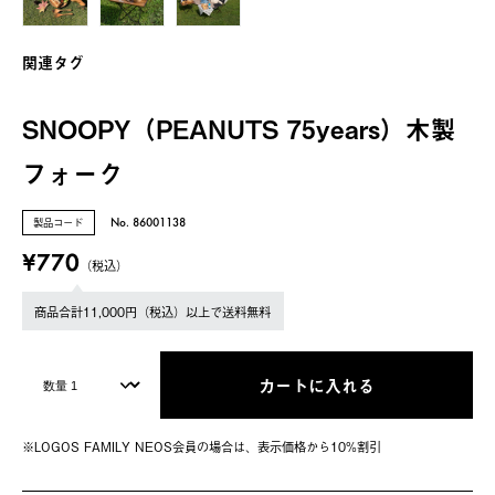
関連タグ
SNOOPY（PEANUTS 75years）木製
フォーク
製品コード
No. 86001138
¥770
（税込）
商品合計11,000円（税込）以上で送料無料
カートに入れる
※LOGOS FAMILY NEOS会員の場合は、表⽰価格から10%割引