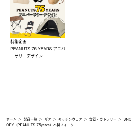
特集企画
PEANUTS 75 YEARS アニバ
ーサリーデザイン
ホーム
製品⼀覧
ギア
キッチンウェア
食器・カトラリー
SNO
OPY（PEANUTS 75years）木製フォーク