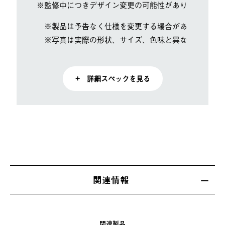
※監修中につきデザイン変更の可能性があります。
※製品は予告なく仕様を変更する場合があります。
※写真は実際の形状、サイズ、色味と異なる場合があ
+ 詳細スペックを見る
関連情報
関連製品