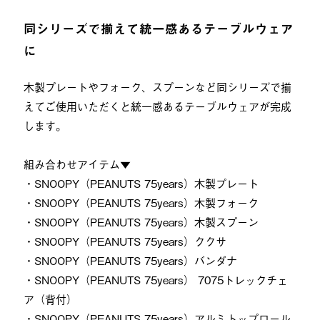
同シリーズで揃えて統一感あるテーブルウェア
に
木製プレートやフォーク、スプーンなど同シリーズで揃
えてご使用いただくと統一感あるテーブルウェアが完成
します。
組み合わせアイテム▼
・SNOOPY（PEANUTS 75years）木製プレート
・SNOOPY（PEANUTS 75years）木製フォーク
・SNOOPY（PEANUTS 75years）木製スプーン
・SNOOPY（PEANUTS 75years）ククサ
・SNOOPY（PEANUTS 75years）バンダナ
・SNOOPY（PEANUTS 75years） 7075トレックチェ
ア（背付）
・SNOOPY（PEANUTS 75years）アルミトップロール