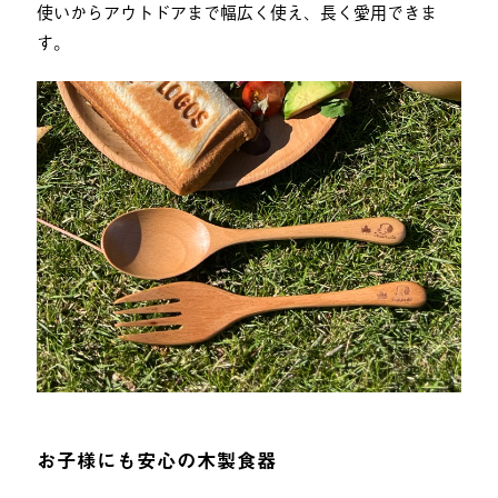
使いからアウトドアまで幅広く使え、長く愛用できま
す。
お子様にも安心の木製食器