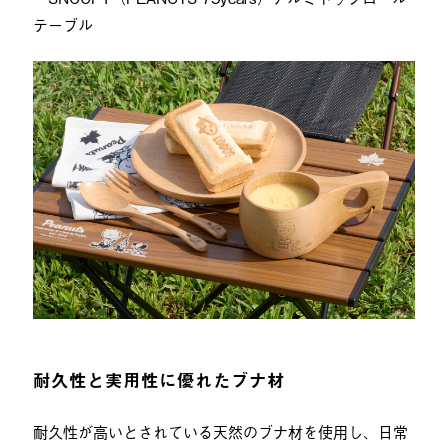
テーブル
耐久性と実用性に優れたブナ材
耐久性が高いとされている天然のブナ材を使用し、日常