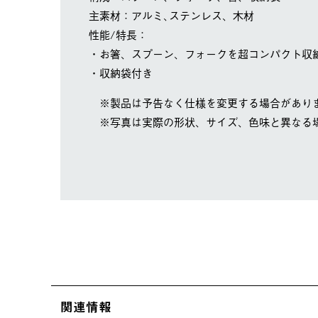
主素材：アルミ､ステンレス、木材
性能/特長：
・お箸、スプーン、フォークを超コンパクト収
・収納袋付き
※製品は予告なく仕様を変更する場合があり
※写真は実際の形状、サイズ、色味と異なる
関連情報