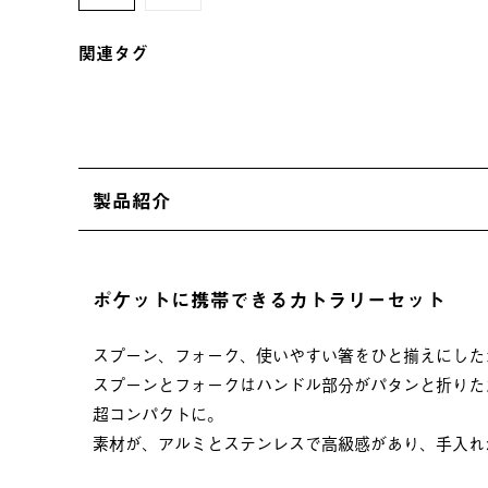
関連タグ
製品紹介
ポケットに携帯できるカトラリーセット
スプーン、フォーク、使いやすい箸をひと揃えにした
スプーンとフォークはハンドル部分がパタンと折りた
超コンパクトに。
素材が、アルミとステンレスで高級感があり、手入れ