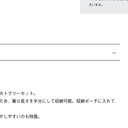
さいませ。
カトラリーセット。
ため、箸は長さを半分にして収納可能。収納ポーチに入れて
がしやすいのも特徴。