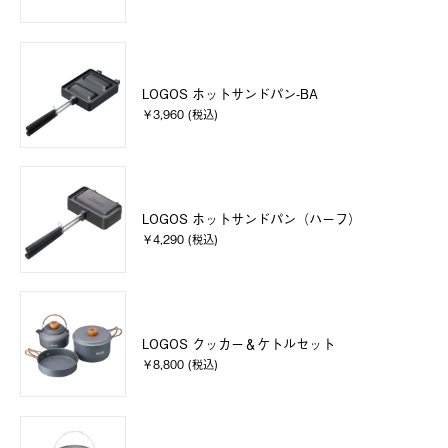
LOGOS ホットサンドパン-BA
￥3,960 (税込)
LOGOS ホットサンドパン（ハーフ）
￥4,290 (税込)
LOGOS クッカー＆ケトルセット
￥8,800 (税込)