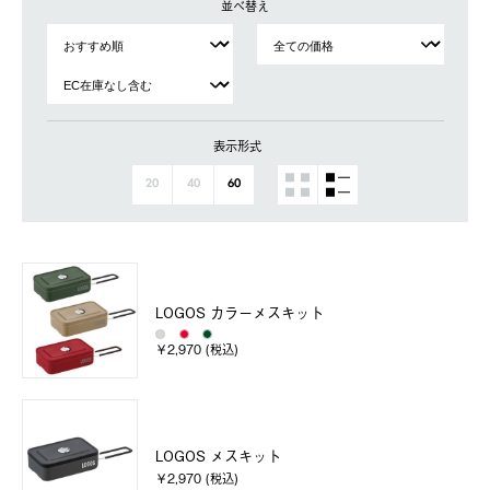
並べ替え
表示形式
20
40
60
LOGOS カラーメスキット
￥2,970 (税込)
LOGOS メスキット
￥2,970 (税込)