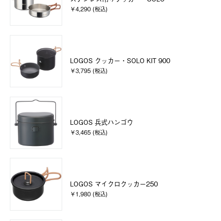
￥4,290 (税込)
LOGOS クッカー・SOLO KIT 900
￥3,795 (税込)
LOGOS 兵式ハンゴウ
￥3,465 (税込)
LOGOS マイクロクッカー250
￥1,980 (税込)