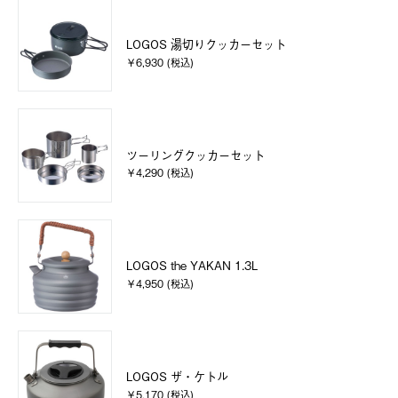
LOGOS 湯切りクッカーセット
￥6,930 (税込)
ツーリングクッカーセット
￥4,290 (税込)
LOGOS the YAKAN 1.3L
￥4,950 (税込)
LOGOS ザ・ケトル
￥5,170 (税込)