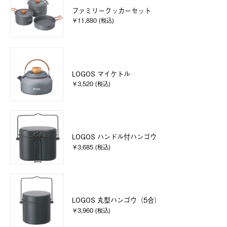
ファミリークッカーセット
￥11,880 (税込)
LOGOS マイケトル
￥3,520 (税込)
LOGOS ハンドル付ハンゴウ
￥3,685 (税込)
LOGOS 丸型ハンゴウ（5合）
￥3,960 (税込)