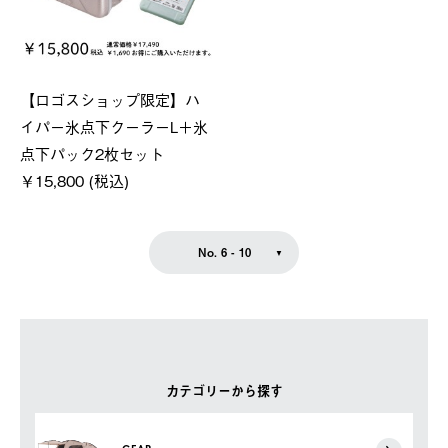
【ロゴスショップ限定】ハ
イパー氷点下クーラーL＋氷
点下パック2枚セット
￥15,800 (税込)
No. 6 - 10
カテゴリーから探す