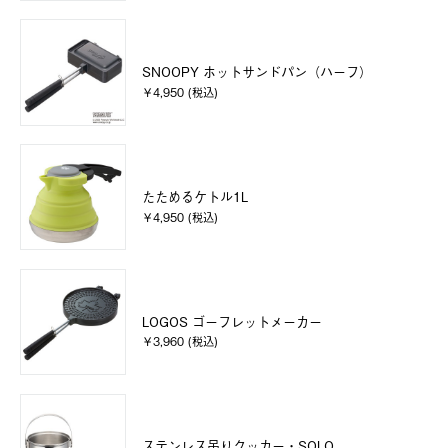
SNOOPY ホットサンドパン（ハーフ）
￥4,950 (税込)
たためるケトル1L
￥4,950 (税込)
LOGOS ゴーフレットメーカー
￥3,960 (税込)
ステンレス吊りクッカー・SOLO