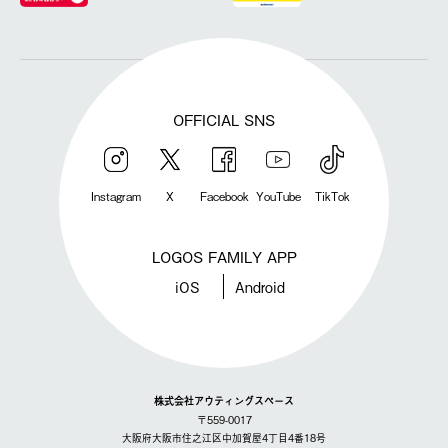
OFFICIAL SNS
Instagram
X
Facebook
YouTube
TikTok
LOGOS FAMILY APP
iOS
Android
株式会社アウティングスペース
〒559-0017
大阪府大阪市住之江区中加賀屋4丁目4番18号