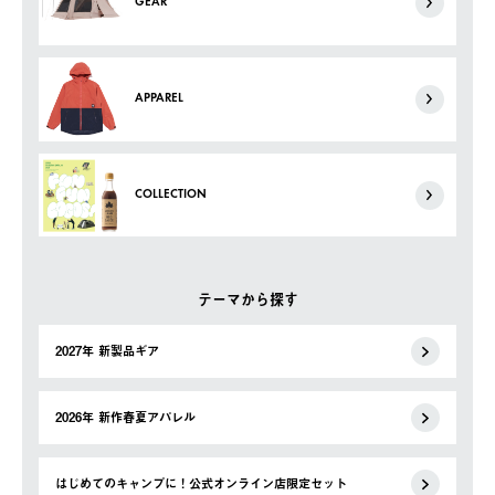
GEAR
APPAREL
COLLECTION
テーマから探す
2027年 新製品ギア
2026年 新作春夏アパレル
はじめてのキャンプに！公式オンライン店限定セット