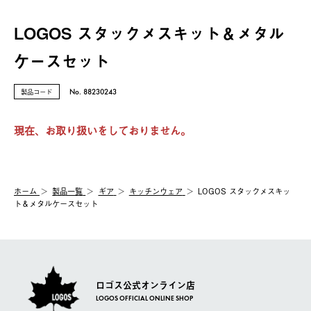
LOGOS スタックメスキット＆メタル
ケースセット
製品コード
No. 88230243
現在、お取り扱いをしておりません。
ホーム
製品⼀覧
ギア
キッチンウェア
LOGOS スタックメスキッ
ト＆メタルケースセット
ロゴス公式オンライン店
LOGOS OFFICIAL ONLINE SHOP