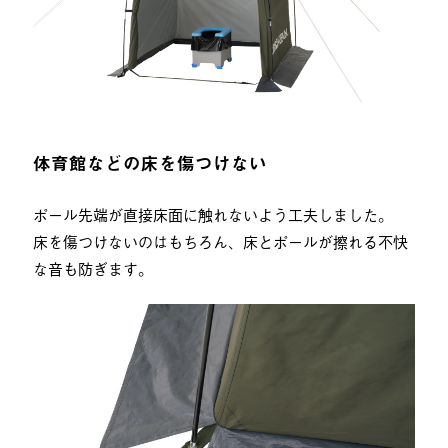
体育館などの床を傷つけない
ポール先端が直接床面に触れないよう工夫しました。
床を傷つけないのはもちろん、床とポールが擦れる不快
な音も防ぎます。