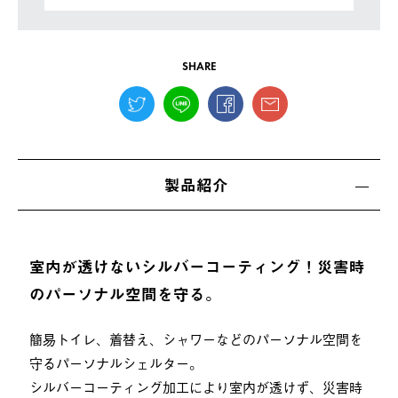
SHARE
製品紹介
室内が透けないシルバーコーティング！災害時
のパーソナル空間を守る。
簡易トイレ、着替え、シャワーなどのパーソナル空間を
守るパーソナルシェルター。
シルバーコーティング加工により室内が透けず、災害時