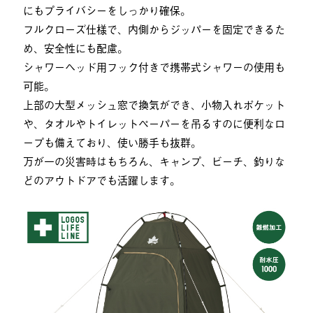
にもプライバシーをしっかり確保。
フルクローズ仕様で、内側からジッパーを固定できるた
め、安全性にも配慮。
シャワーヘッド用フック付きで携帯式シャワーの使用も
可能。
上部の大型メッシュ窓で換気ができ、小物入れポケット
や、タオルやトイレットペーパーを吊るすのに便利なロ
ープも備えており、使い勝手も抜群。
万が一の災害時はもちろん、キャンプ、ビーチ、釣りな
どのアウトドアでも活躍します。