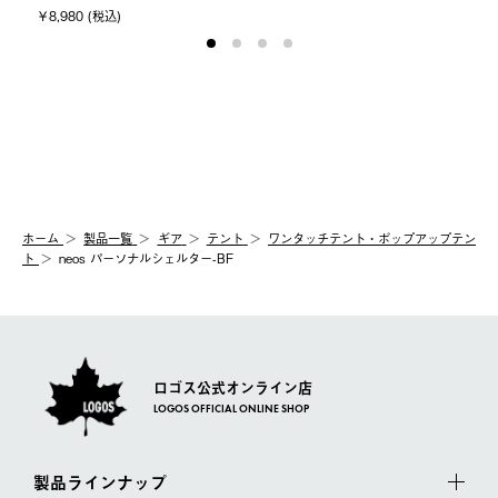
￥8,980 (税込)
ホーム
製品⼀覧
ギア
テント
ワンタッチテント・ポップアップテン
ト
neos パーソナルシェルター-BF
ロゴス公式オンライン店
LOGOS OFFICIAL ONLINE SHOP
製品ラインナップ