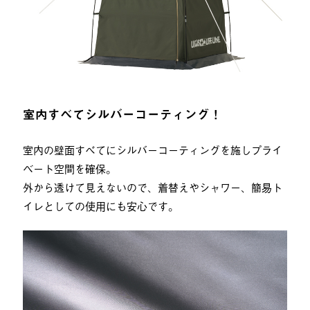
室内すべてシルバーコーティング！
室内の壁面すべてにシルバーコーティングを施しプライ
ベート空間を確保。
外から透けて見えないので、着替えやシャワー、簡易ト
イレとしての使用にも安心です。