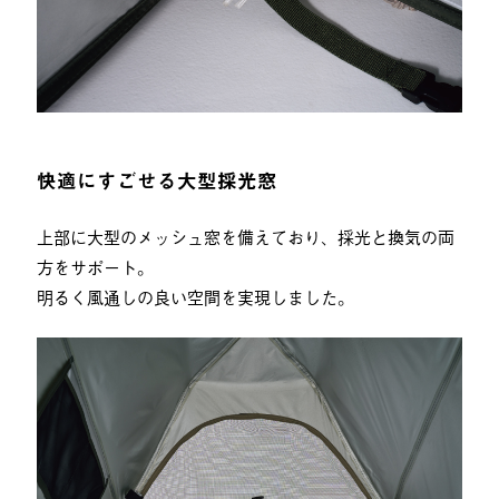
快適にすごせる大型採光窓
上部に大型のメッシュ窓を備えており、採光と換気の両
方をサポート。
明るく風通しの良い空間を実現しました。