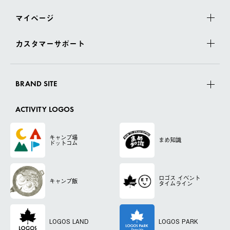
マイページ
カスタマーサポート
BRAND SITE
ACTIVITY LOGOS
キャンプ場
まめ知識
ドットコム
ロゴス
イベント
キャンプ飯
タイムライン
LOGOS LAND
LOGOS PARK