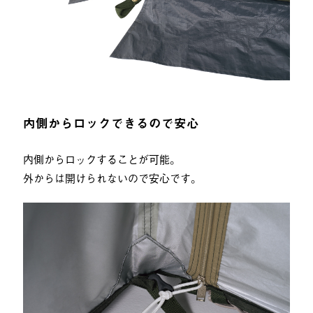
内側からロックできるので安心
内側からロックすることが可能。
外からは開けられないので安心です。