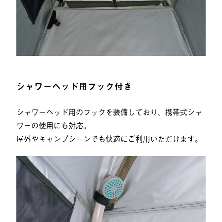
シャワーヘッド用フック付き
シャワーヘッド用のフックを装備しており、携帯式シャ
ワーの使用にも対応。
屋外やキャンプシーンでも快適にご利用いただけます。