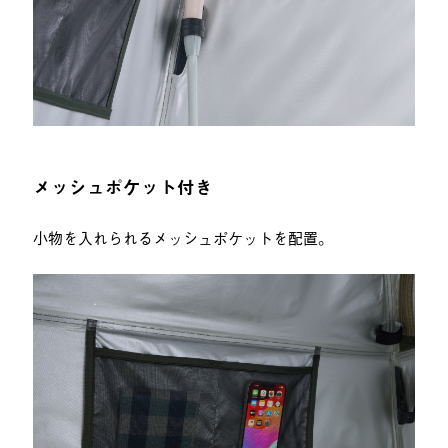
メッシュポケット付き
小物を入れられるメッシュポケットを配置。