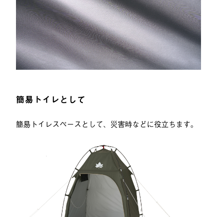
簡易トイレとして
簡易トイレスペースとして、災害時などに役立ちます。