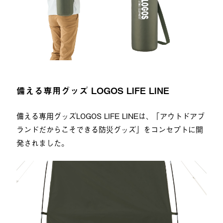
備える専用グッズ LOGOS LIFE LINE
備える専用グッズLOGOS LIFE LINEは、 ｢アウトドアブ
ランドだからこそできる防災グッズ」をコンセプトに開
発されました。