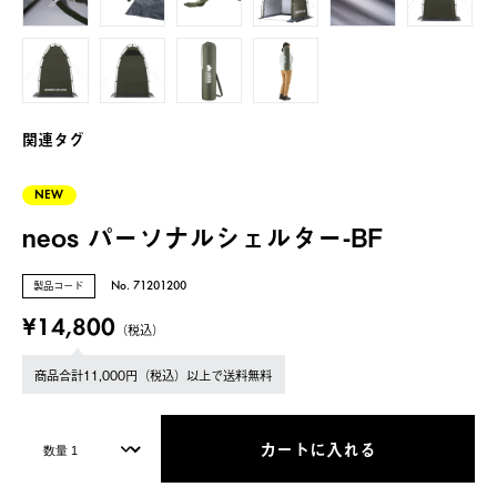
関連タグ
NEW
neos パーソナルシェルター-BF
製品コード
No. 71201200
¥14,800
（税込）
商品合計11,000円（税込）以上で送料無料
カートに入れる