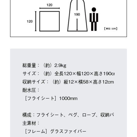
総重量：（約）2.9kg
サイズ：（約）全長120×幅120×高さ190cm
収納サイズ：（約）縦12×横58×高さ12cm
耐水圧：
［フライシート］1000mm
構成：フライシート、ペグ、ロープ、収納バッグ、フレ
主素材：
［フレーム］グラスファイバー