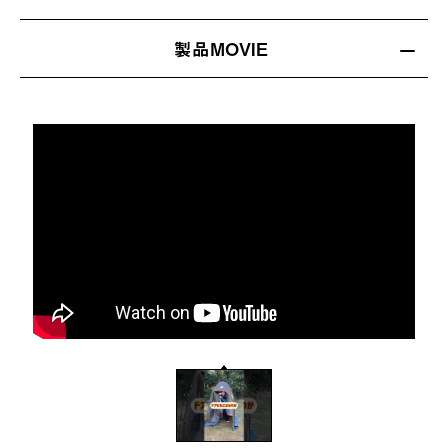
製品MOVIE