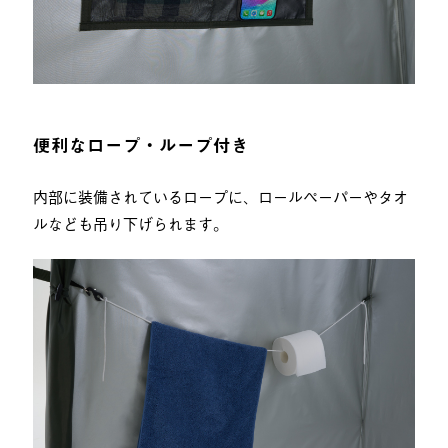
便利なロープ・ループ付き
内部に装備されているロープに、ロールペーパーやタオ
ルなども吊り下げられます。