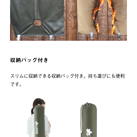
収納バッグ付き
スリムに収納できる収納バッグ付き。持ち運びにも便利
です。