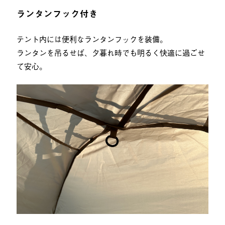
ランタンフック付き
テント内には便利なランタンフックを装備。
ランタンを吊るせば、夕暮れ時でも明るく快適に過ごせ
て安心。