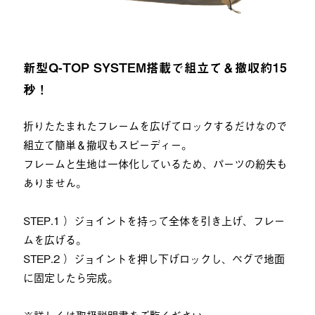
新型Q-TOP SYSTEM搭載で組立て＆撤収約15
秒！
折りたたまれたフレームを広げてロックするだけなので
組立て簡単＆撤収もスピーディー。
フレームと生地は一体化しているため、パーツの紛失も
ありません。
STEP.1 ）ジョイントを持って全体を引き上げ、フレー
ムを広げる。
STEP.2 ）ジョイントを押し下げロックし、ペグで地面
に固定したら完成。
※詳しくは取扱説明書をご覧ください。