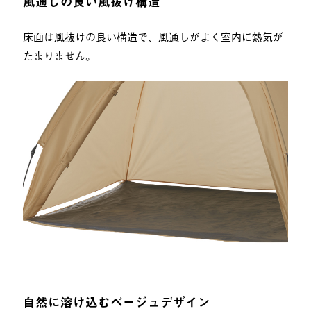
風通しの良い風抜け構造
床面は風抜けの良い構造で、風通しがよく室内に熱気が
たまりません。
自然に溶け込むベージュデザイン