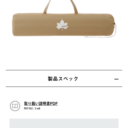
製品スペック
取り扱い説明書PDF
PDF FILE : 3 MB